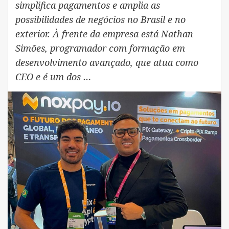
simplifica pagamentos e amplia as
possibilidades de negócios no Brasil e no
exterior. À frente da empresa está Nathan
Simões, programador com formação em
desenvolvimento avançado, que atua como
CEO e é um dos …