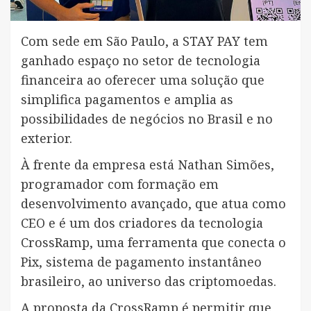
Com sede em São Paulo, a STAY PAY tem
ganhado espaço no setor de tecnologia
financeira ao oferecer uma solução que
simplifica pagamentos e amplia as
possibilidades de negócios no Brasil e no
exterior.
À frente da empresa está Nathan Simões,
programador com formação em
desenvolvimento avançado, que atua como
CEO e é um dos criadores da tecnologia
CrossRamp, uma ferramenta que conecta o
Pix, sistema de pagamento instantâneo
brasileiro, ao universo das criptomoedas.
A proposta da CrossRamp é permitir que