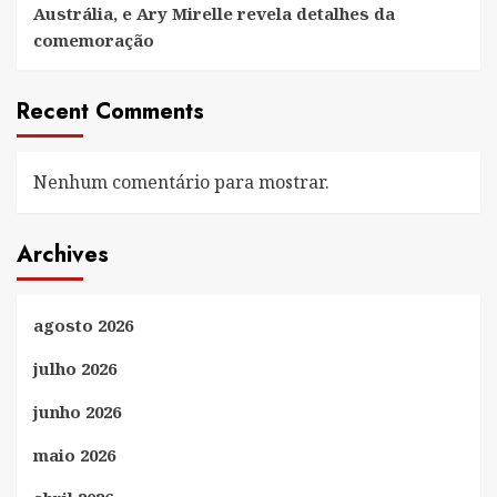
Austrália, e Ary Mirelle revela detalhes da
comemoração
Recent Comments
Nenhum comentário para mostrar.
Archives
agosto 2026
julho 2026
junho 2026
maio 2026