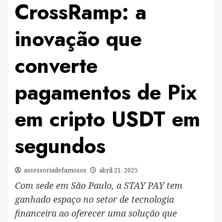
CrossRamp: a
inovação que
converte
pagamentos de Pix
em cripto USDT em
segundos
assessoriadefamosos
abril 21, 2025
Com sede em São Paulo, a STAY PAY tem
ganhado espaço no setor de tecnologia
financeira ao oferecer uma solução que