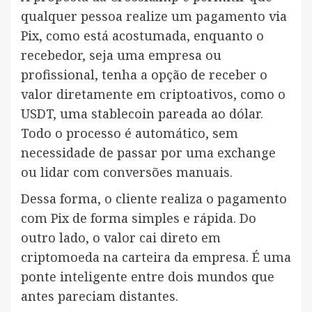
qualquer pessoa realize um pagamento via
Pix, como está acostumada, enquanto o
recebedor, seja uma empresa ou
profissional, tenha a opção de receber o
valor diretamente em criptoativos, como o
USDT, uma stablecoin pareada ao dólar.
Todo o processo é automático, sem
necessidade de passar por uma exchange
ou lidar com conversões manuais.
Dessa forma, o cliente realiza o pagamento
com Pix de forma simples e rápida. Do
outro lado, o valor cai direto em
criptomoeda na carteira da empresa. É uma
ponte inteligente entre dois mundos que
antes pareciam distantes.