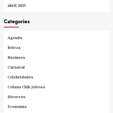
abril 2025
Categories
Agenda
Beleza
Business
Carnaval
Celebridades
Coluna Chik Jeitoso
Diversos
Economia