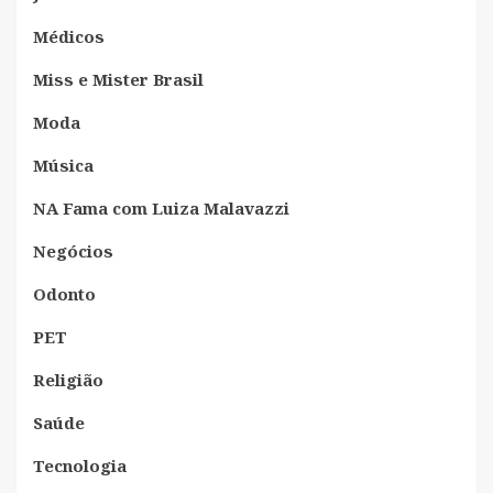
Médicos
Miss e Mister Brasil
Moda
Música
NA Fama com Luiza Malavazzi
Negócios
Odonto
PET
Religião
Saúde
Tecnologia