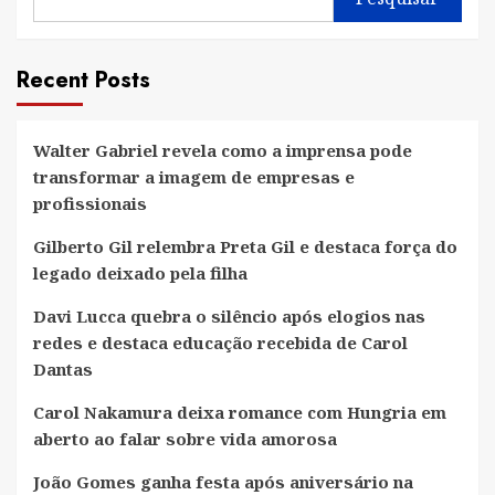
Recent Posts
Walter Gabriel revela como a imprensa pode
transformar a imagem de empresas e
profissionais
Gilberto Gil relembra Preta Gil e destaca força do
legado deixado pela filha
Davi Lucca quebra o silêncio após elogios nas
redes e destaca educação recebida de Carol
Dantas
Carol Nakamura deixa romance com Hungria em
aberto ao falar sobre vida amorosa
João Gomes ganha festa após aniversário na