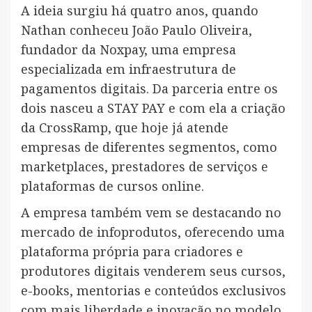
A ideia surgiu há quatro anos, quando
Nathan conheceu João Paulo Oliveira,
fundador da Noxpay, uma empresa
especializada em infraestrutura de
pagamentos digitais. Da parceria entre os
dois nasceu a STAY PAY e com ela a criação
da CrossRamp, que hoje já atende
empresas de diferentes segmentos, como
marketplaces, prestadores de serviços e
plataformas de cursos online.
A empresa também vem se destacando no
mercado de infoprodutos, oferecendo uma
plataforma própria para criadores e
produtores digitais venderem seus cursos,
e-books, mentorias e conteúdos exclusivos
com mais liberdade e inovação no modelo