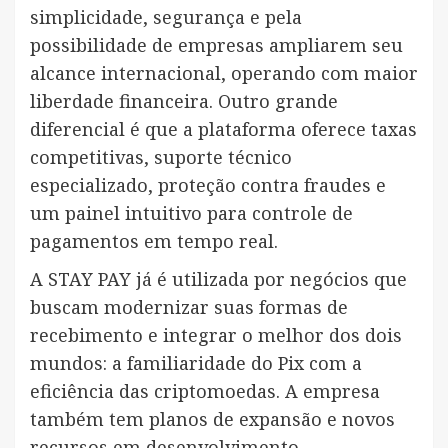
simplicidade, segurança e pela
possibilidade de empresas ampliarem seu
alcance internacional, operando com maior
liberdade financeira. Outro grande
diferencial é que a plataforma oferece taxas
competitivas, suporte técnico
especializado, proteção contra fraudes e
um painel intuitivo para controle de
pagamentos em tempo real.
A STAY PAY já é utilizada por negócios que
buscam modernizar suas formas de
recebimento e integrar o melhor dos dois
mundos: a familiaridade do Pix com a
eficiência das criptomoedas. A empresa
também tem planos de expansão e novos
recursos em desenvolvimento.