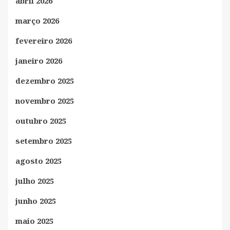
abril 2026
março 2026
fevereiro 2026
janeiro 2026
dezembro 2025
novembro 2025
outubro 2025
setembro 2025
agosto 2025
julho 2025
junho 2025
maio 2025