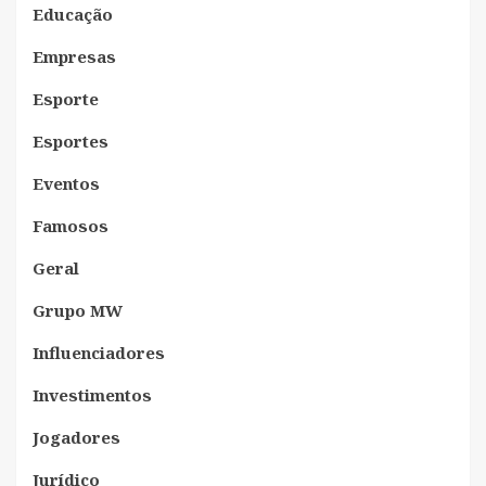
Educação
Empresas
Esporte
Esportes
Eventos
Famosos
Geral
Grupo MW
Influenciadores
Investimentos
Jogadores
Jurídico