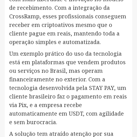
de recebimento. Com a integração da
CrossRamp, esses profissionais conseguem
receber em criptoativos mesmo que o
cliente pague em reais, mantendo toda a
operação simples e automatizada.
Um exemplo prático do uso da tecnologia
está em plataformas que vendem produtos
ou serviços no Brasil, mas operam
financeiramente no exterior. Com a
tecnologia desenvolvida pela STAY PAY, um
cliente brasileiro faz o pagamento em reais
via Pix, e a empresa recebe
automaticamente em USDT, com agilidade
e sem burocracia.
A solução tem atraído atenção por sua