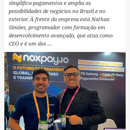
simplifica pagamentos e amplia as
possibilidades de negócios no Brasil e no
exterior. À frente da empresa está Nathan
Simões, programador com formação em
desenvolvimento avançado, que atua como
CEO e é um dos …