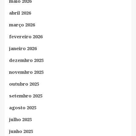
maio 2026
abril 2026
março 2026
fevereiro 2026
janeiro 2026
dezembro 2025
novembro 2025
outubro 2025
setembro 2025
agosto 2025
julho 2025
junho 2025