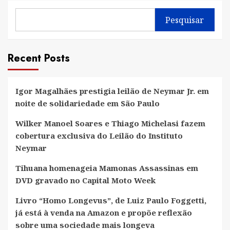
Pesquisar
Recent Posts
Igor Magalhães prestigia leilão de Neymar Jr. em
noite de solidariedade em São Paulo
Wilker Manoel Soares e Thiago Michelasi fazem
cobertura exclusiva do Leilão do Instituto
Neymar
Tihuana homenageia Mamonas Assassinas em
DVD gravado no Capital Moto Week
Livro “Homo Longevus”, de Luiz Paulo Foggetti,
já está à venda na Amazon e propõe reflexão
sobre uma sociedade mais longeva