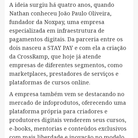
A ideia surgiu há quatro anos, quando
Nathan conheceu João Paulo Oliveira,
fundador da Noxpay, uma empresa
especializada em infraestrutura de
pagamentos digitais. Da parceria entre os
dois nasceu a STAY PAY e com ela a criação
da CrossRamp, que hoje já atende
empresas de diferentes segmentos, como
marketplaces, prestadores de serviços e
plataformas de cursos online.
A empresa também vem se destacando no
mercado de infoprodutos, oferecendo uma
plataforma própria para criadores e
produtores digitais venderem seus cursos,
e-books, mentorias e conteúdos exclusivos
com mais liberdade e inovação no modelo