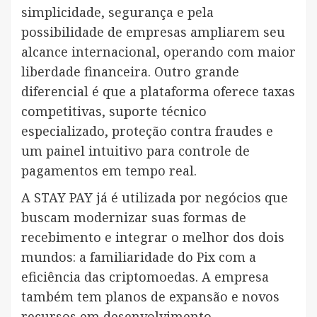
simplicidade, segurança e pela
possibilidade de empresas ampliarem seu
alcance internacional, operando com maior
liberdade financeira. Outro grande
diferencial é que a plataforma oferece taxas
competitivas, suporte técnico
especializado, proteção contra fraudes e
um painel intuitivo para controle de
pagamentos em tempo real.
A STAY PAY já é utilizada por negócios que
buscam modernizar suas formas de
recebimento e integrar o melhor dos dois
mundos: a familiaridade do Pix com a
eficiência das criptomoedas. A empresa
também tem planos de expansão e novos
recursos em desenvolvimento.