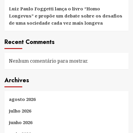
Luiz Paulo Foggetti lança o livro “Homo
Longevus” e propõe um debate sobre os desafios
de uma sociedade cada vez mais longeva
Recent Comments
Nenhum comentário para mostrar.
Archives
agosto 2026
julho 2026
junho 2026