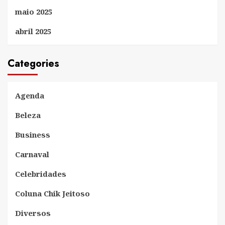
maio 2025
abril 2025
Categories
Agenda
Beleza
Business
Carnaval
Celebridades
Coluna Chik Jeitoso
Diversos