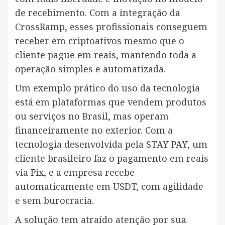
de recebimento. Com a integração da
CrossRamp, esses profissionais conseguem
receber em criptoativos mesmo que o
cliente pague em reais, mantendo toda a
operação simples e automatizada.
Um exemplo prático do uso da tecnologia
está em plataformas que vendem produtos
ou serviços no Brasil, mas operam
financeiramente no exterior. Com a
tecnologia desenvolvida pela STAY PAY, um
cliente brasileiro faz o pagamento em reais
via Pix, e a empresa recebe
automaticamente em USDT, com agilidade
e sem burocracia.
A solução tem atraído atenção por sua