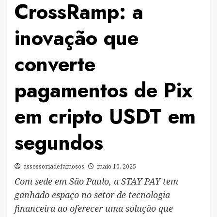
CrossRamp: a
inovação que
converte
pagamentos de Pix
em cripto USDT em
segundos
assessoriadefamosos
maio 10, 2025
Com sede em São Paulo, a STAY PAY tem
ganhado espaço no setor de tecnologia
financeira ao oferecer uma solução que