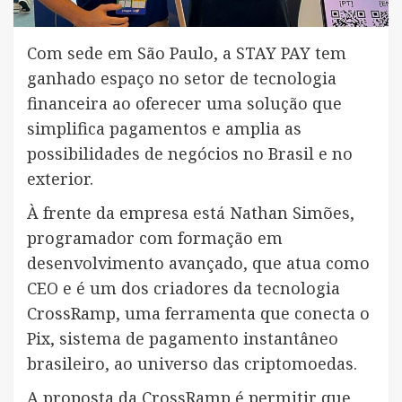
Com sede em São Paulo, a STAY PAY tem
ganhado espaço no setor de tecnologia
financeira ao oferecer uma solução que
simplifica pagamentos e amplia as
possibilidades de negócios no Brasil e no
exterior.
À frente da empresa está Nathan Simões,
programador com formação em
desenvolvimento avançado, que atua como
CEO e é um dos criadores da tecnologia
CrossRamp, uma ferramenta que conecta o
Pix, sistema de pagamento instantâneo
brasileiro, ao universo das criptomoedas.
A proposta da CrossRamp é permitir que