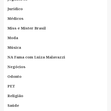
Jurídico
Médicos
Miss e Mister Brasil
Moda
Música
NA Fama com Luiza Malavazzi
Negócios
Odonto
PET
Religião
Saúde