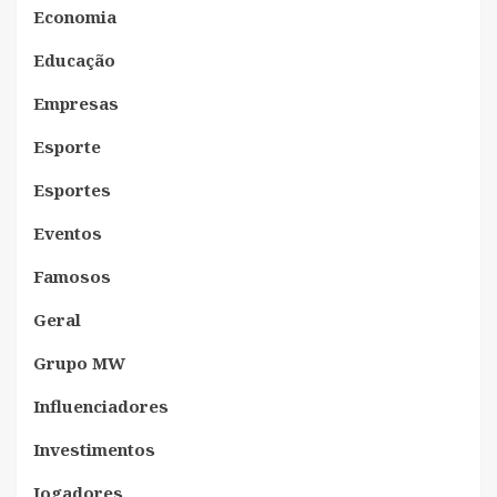
Economia
Educação
Empresas
Esporte
Esportes
Eventos
Famosos
Geral
Grupo MW
Influenciadores
Investimentos
Jogadores