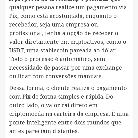
qualquer pessoa realize um pagamento via
Pix, como está acostumada, enquanto o
recebedor, seja uma empresa ou
profissional, tenha a opção de receber o
valor diretamente em criptoativos, como o
USDT, uma stablecoin pareada ao dólar.
Todo o processo é automático, sem
necessidade de passar por uma exchange
ou lidar com conversões manuais.
Dessa forma, o cliente realiza o pagamento
com Pix de forma simples e rápida. Do
outro lado, o valor cai direto em
criptomoeda na carteira da empresa. É uma
ponte inteligente entre dois mundos que
antes pareciam distantes.