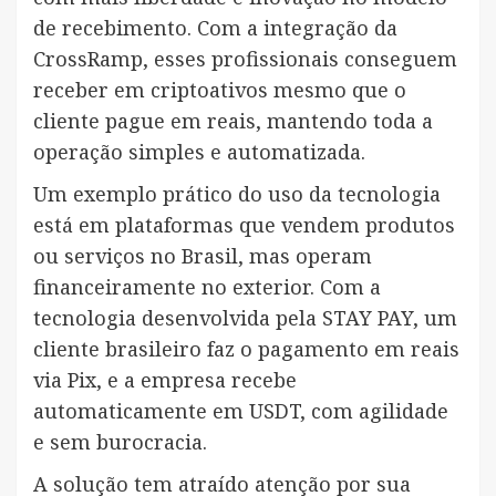
de recebimento. Com a integração da
CrossRamp, esses profissionais conseguem
receber em criptoativos mesmo que o
cliente pague em reais, mantendo toda a
operação simples e automatizada.
Um exemplo prático do uso da tecnologia
está em plataformas que vendem produtos
ou serviços no Brasil, mas operam
financeiramente no exterior. Com a
tecnologia desenvolvida pela STAY PAY, um
cliente brasileiro faz o pagamento em reais
via Pix, e a empresa recebe
automaticamente em USDT, com agilidade
e sem burocracia.
A solução tem atraído atenção por sua