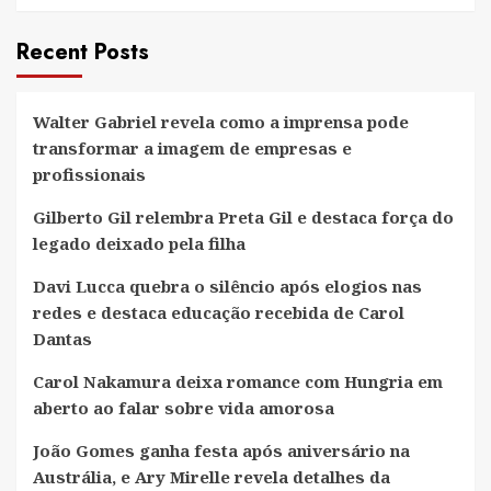
Recent Posts
Walter Gabriel revela como a imprensa pode
transformar a imagem de empresas e
profissionais
Gilberto Gil relembra Preta Gil e destaca força do
legado deixado pela filha
Davi Lucca quebra o silêncio após elogios nas
redes e destaca educação recebida de Carol
Dantas
Carol Nakamura deixa romance com Hungria em
aberto ao falar sobre vida amorosa
João Gomes ganha festa após aniversário na
Austrália, e Ary Mirelle revela detalhes da