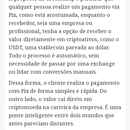
qualquer pessoa realize um pagamento via
Pix, como está acostumada, enquanto o
recebedor, seja uma empresa ou
profissional, tenha a opção de receber o
valor diretamente em criptoativos, como o
USDT, uma stablecoin pareada ao dólar.
Todo o processo é automático, sem
necessidade de passar por uma exchange
ou lidar com conversões manuais.
Dessa forma, o cliente realiza o pagamento
com Pix de forma simples e rápida. Do
outro lado, o valor cai direto em
criptomoeda na carteira da empresa. É uma
ponte inteligente entre dois mundos que
antes pareciam distantes.