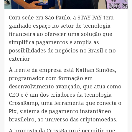
Com sede em São Paulo, a STAY PAY tem
ganhado espaço no setor de tecnologia
financeira ao oferecer uma solução que
simplifica pagamentos e amplia as
possibilidades de negócios no Brasil e no
exterior.
À frente da empresa está Nathan Simões,
programador com formação em
desenvolvimento avançado, que atua como
CEO e é um dos criadores da tecnologia
CrossRamp, uma ferramenta que conecta o
Pix, sistema de pagamento instantâneo
brasileiro, ao universo das criptomoedas.
A proposta da CrossRamp é permitir que