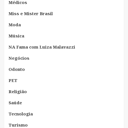
Médicos
Miss e Mister Brasil
Moda
Música
NA Fama com Luiza Malavazzi
Negócios
Odonto
PET
Religião
Saúde
Tecnologia
Turismo