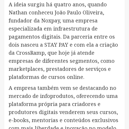
A ideia surgiu há quatro anos, quando
Nathan conheceu João Paulo Oliveira,
fundador da Noxpay, uma empresa
especializada em infraestrutura de
pagamentos digitais. Da parceria entre os
dois nasceu a STAY PAY e com ela a criação
da CrossRamp, que hoje já atende
empresas de diferentes segmentos, como
marketplaces, prestadores de serviços e
plataformas de cursos online.
A empresa também vem se destacando no
mercado de infoprodutos, oferecendo uma
plataforma própria para criadores e
produtores digitais venderem seus cursos,
e-books, mentorias e conteúdos exclusivos
com mais liberdade e inovação no modelo