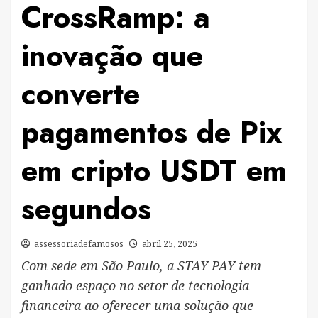
CrossRamp: a
inovação que
converte
pagamentos de Pix
em cripto USDT em
segundos
assessoriadefamosos
abril 25, 2025
Com sede em São Paulo, a STAY PAY tem
ganhado espaço no setor de tecnologia
financeira ao oferecer uma solução que