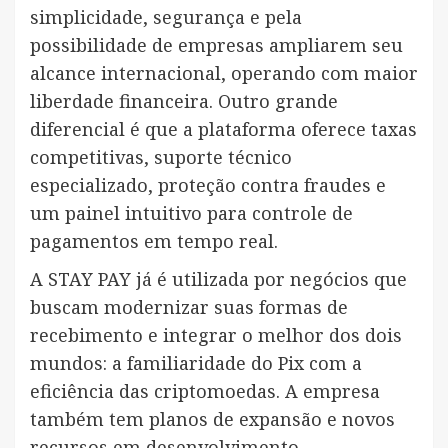
simplicidade, segurança e pela
possibilidade de empresas ampliarem seu
alcance internacional, operando com maior
liberdade financeira. Outro grande
diferencial é que a plataforma oferece taxas
competitivas, suporte técnico
especializado, proteção contra fraudes e
um painel intuitivo para controle de
pagamentos em tempo real.
A STAY PAY já é utilizada por negócios que
buscam modernizar suas formas de
recebimento e integrar o melhor dos dois
mundos: a familiaridade do Pix com a
eficiência das criptomoedas. A empresa
também tem planos de expansão e novos
recursos em desenvolvimento.