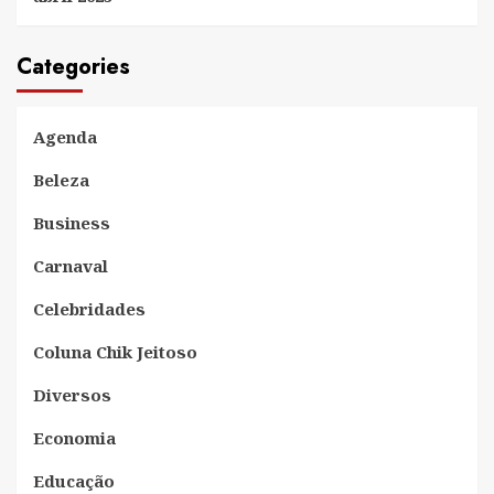
Categories
Agenda
Beleza
Business
Carnaval
Celebridades
Coluna Chik Jeitoso
Diversos
Economia
Educação