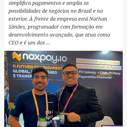
simplifica pagamentos e amplia as
possibilidades de negócios no Brasil e no
exterior. À frente da empresa está Nathan
Simões, programador com formação em
desenvolvimento avançado, que atua como
CEO e é um dos …