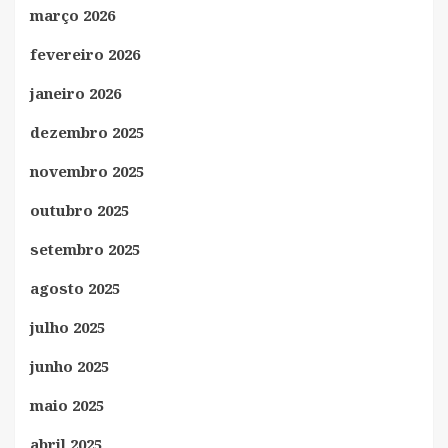
março 2026
fevereiro 2026
janeiro 2026
dezembro 2025
novembro 2025
outubro 2025
setembro 2025
agosto 2025
julho 2025
junho 2025
maio 2025
abril 2025