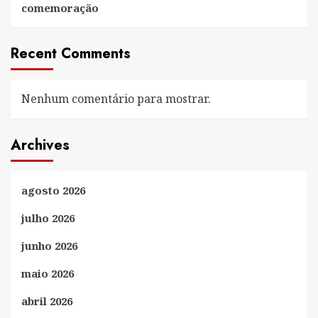
comemoração
Recent Comments
Nenhum comentário para mostrar.
Archives
agosto 2026
julho 2026
junho 2026
maio 2026
abril 2026