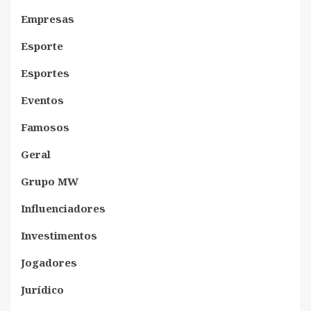
Empresas
Esporte
Esportes
Eventos
Famosos
Geral
Grupo MW
Influenciadores
Investimentos
Jogadores
Jurídico