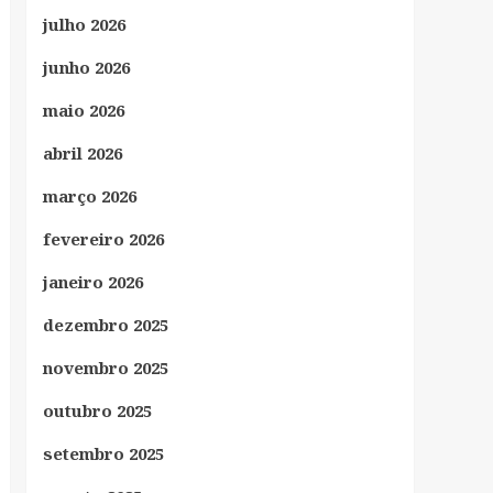
julho 2026
junho 2026
maio 2026
abril 2026
março 2026
fevereiro 2026
janeiro 2026
dezembro 2025
novembro 2025
outubro 2025
setembro 2025