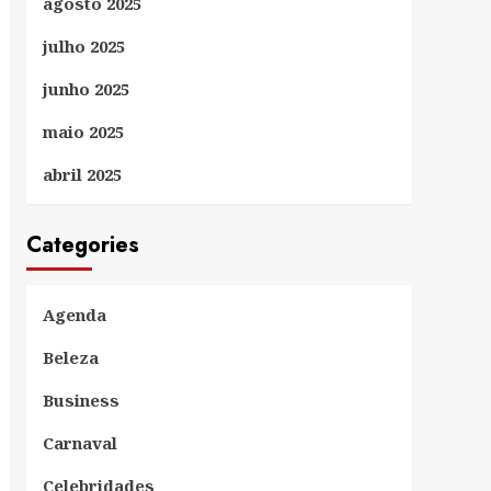
agosto 2025
julho 2025
junho 2025
maio 2025
abril 2025
Categories
Agenda
Beleza
Business
Carnaval
Celebridades