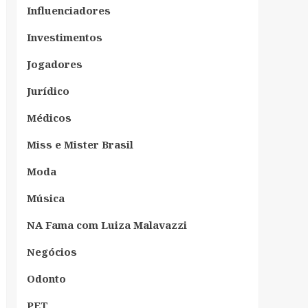
Influenciadores
Investimentos
Jogadores
Jurídico
Médicos
Miss e Mister Brasil
Moda
Música
NA Fama com Luiza Malavazzi
Negócios
Odonto
PET