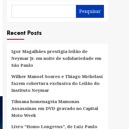
Pesquisar
Recent Posts
Igor Magalhães prestigia leilão de
Neymar Jr. em noite de solidariedade em
São Paulo
Wilker Manoel Soares e Thiago Michelasi
fazem cobertura exclusiva do Leilão do
Instituto Neymar
Tihuana homenageia Mamonas
Assassinas em DVD gravado no Capital
Moto Week
Livro “Homo Longevus”, de Luiz Paulo