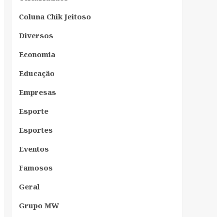
Coluna Chik Jeitoso
Diversos
Economia
Educação
Empresas
Esporte
Esportes
Eventos
Famosos
Geral
Grupo MW