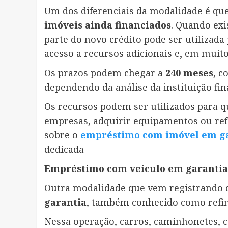
Um dos diferenciais da modalidade é que
imóveis ainda financiados
. Quando exi
parte do novo crédito pode ser utilizada
acesso a recursos adicionais e, em muito
Os prazos podem chegar a
240 meses
, c
dependendo da análise da instituição fin
Os recursos podem ser utilizados para qu
empresas, adquirir equipamentos ou refo
sobre o
empréstimo com imóvel em g
dedicada
Empréstimo com veículo em garantia 
Outra modalidade que vem registrando 
garantia
, também conhecido como refin
Nessa operação, carros, caminhonetes, c