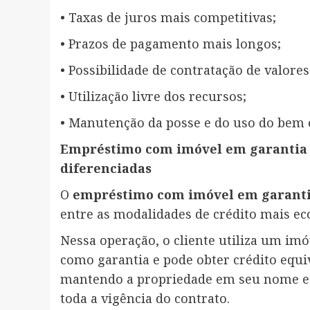
• Taxas de juros mais competitivas;
• Prazos de pagamento mais longos;
• Possibilidade de contratação de valore
• Utilização livre dos recursos;
• Manutenção da posse e do uso do bem 
Empréstimo com imóvel em garantia o
diferenciadas
O
empréstimo com imóvel em garant
entre as modalidades de crédito mais e
Nessa operação, o cliente utiliza um imó
como garantia e pode obter crédito equi
mantendo a propriedade em seu nome e 
toda a vigência do contrato.