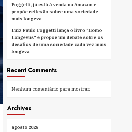
Foggetti, já está à venda na Amazon e
propõe reflexão sobre uma sociedade
mais longeva
Luiz Paulo Foggetti lança o livro “Homo
Longevus” e propõe um debate sobre os
desafios de uma sociedade cada vez mais
longeva
Recent Comments
Nenhum comentário para mostrar.
Archives
agosto 2026