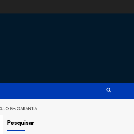
CULO EM GARANTIA
Pesquisar