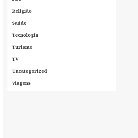
Religião
Saúde
Tecnologia
Turismo
TV
Uncategorized
Viagens