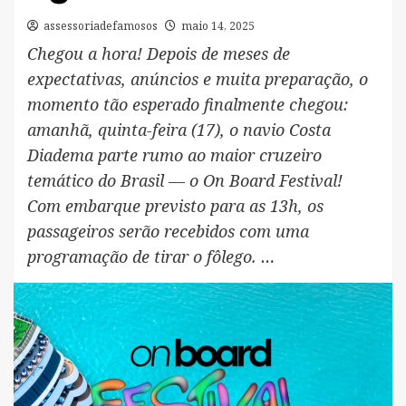
assessoriadefamosos
maio 14, 2025
Chegou a hora! Depois de meses de
expectativas, anúncios e muita preparação, o
momento tão esperado finalmente chegou:
amanhã, quinta-feira (17), o navio Costa
Diadema parte rumo ao maior cruzeiro
temático do Brasil — o On Board Festival!
Com embarque previsto para as 13h, os
passageiros serão recebidos com uma
programação de tirar o fôlego. …