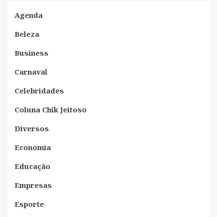
Agenda
Beleza
Business
Carnaval
Celebridades
Coluna Chik Jeitoso
Diversos
Economia
Educação
Empresas
Esporte