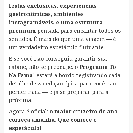
festas exclusivas, experiências
gastronômicas, ambientes
instagramáveis, e uma estrutura
premium
pensada para encantar todos os
sentidos. É mais do que uma viagem — é
um verdadeiro espetáculo flutuante.
E se você não conseguiu garantir sua
cabine, não se preocupe: o
Programa Tô
Na Fama!
estará a bordo registrando cada
detalhe dessa edição épica para você não
perder nada — e já se preparar para a
próxima.
Agora é oficial:
o maior cruzeiro do ano
começa amanhã. Que comece o
espetáculo!