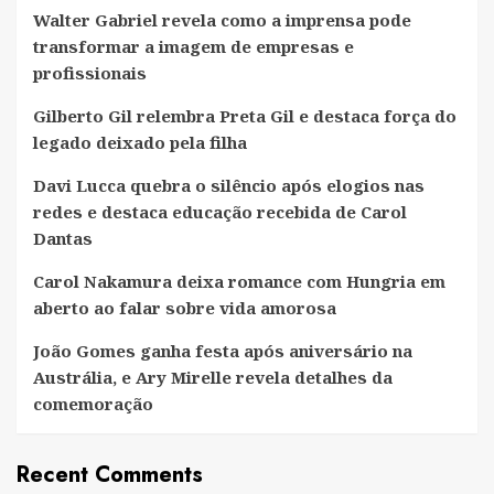
Walter Gabriel revela como a imprensa pode
transformar a imagem de empresas e
profissionais
Gilberto Gil relembra Preta Gil e destaca força do
legado deixado pela filha
Davi Lucca quebra o silêncio após elogios nas
redes e destaca educação recebida de Carol
Dantas
Carol Nakamura deixa romance com Hungria em
aberto ao falar sobre vida amorosa
João Gomes ganha festa após aniversário na
Austrália, e Ary Mirelle revela detalhes da
comemoração
Recent Comments