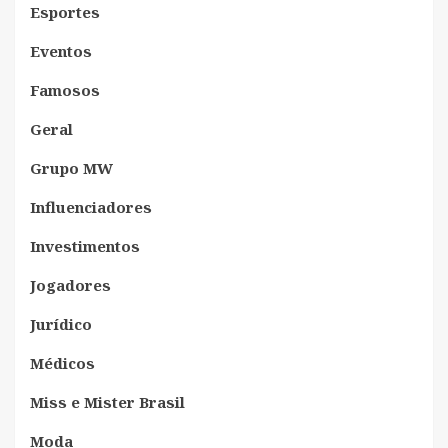
Esportes
Eventos
Famosos
Geral
Grupo MW
Influenciadores
Investimentos
Jogadores
Jurídico
Médicos
Miss e Mister Brasil
Moda