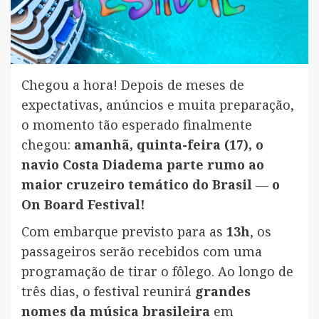
Chegou a hora! Depois de meses de
expectativas, anúncios e muita preparação,
o momento tão esperado finalmente
chegou:
amanhã, quinta-feira (17), o
navio Costa Diadema parte rumo ao
maior cruzeiro temático do Brasil — o
On Board Festival!
Com embarque previsto para as
13h
, os
passageiros serão recebidos com uma
programação de tirar o fôlego. Ao longo de
três dias, o festival reunirá
grandes
nomes da música brasileira
em