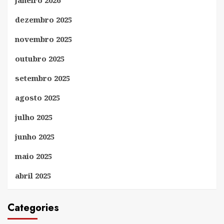
dezembro 2025
novembro 2025
outubro 2025
setembro 2025
agosto 2025
julho 2025
junho 2025
maio 2025
abril 2025
Categories