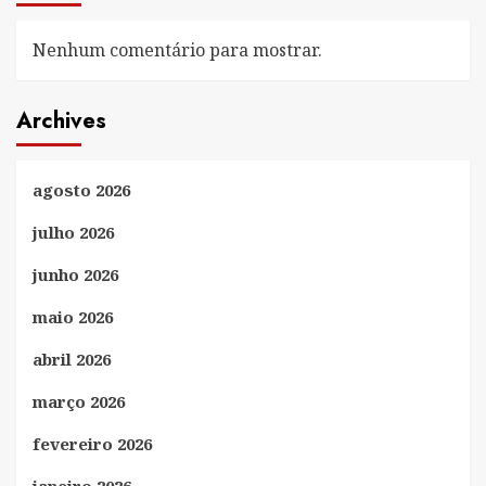
Nenhum comentário para mostrar.
Archives
agosto 2026
julho 2026
junho 2026
maio 2026
abril 2026
março 2026
fevereiro 2026
janeiro 2026