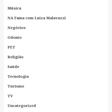
Música
NA Fama com Luiza Malavazzi
Negócios
Odonto
PET
Religião
Saúde
Tecnologia
Turismo
TV
Uncategorized