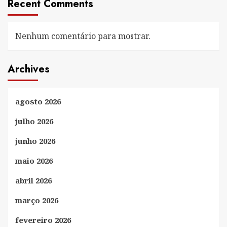
Recent Comments
Nenhum comentário para mostrar.
Archives
agosto 2026
julho 2026
junho 2026
maio 2026
abril 2026
março 2026
fevereiro 2026