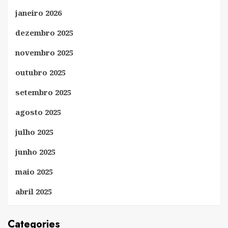
janeiro 2026
dezembro 2025
novembro 2025
outubro 2025
setembro 2025
agosto 2025
julho 2025
junho 2025
maio 2025
abril 2025
Categories