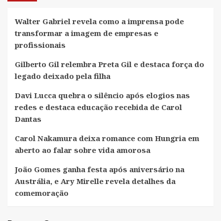
Walter Gabriel revela como a imprensa pode
transformar a imagem de empresas e
profissionais
Gilberto Gil relembra Preta Gil e destaca força do
legado deixado pela filha
Davi Lucca quebra o silêncio após elogios nas
redes e destaca educação recebida de Carol
Dantas
Carol Nakamura deixa romance com Hungria em
aberto ao falar sobre vida amorosa
João Gomes ganha festa após aniversário na
Austrália, e Ary Mirelle revela detalhes da
comemoração