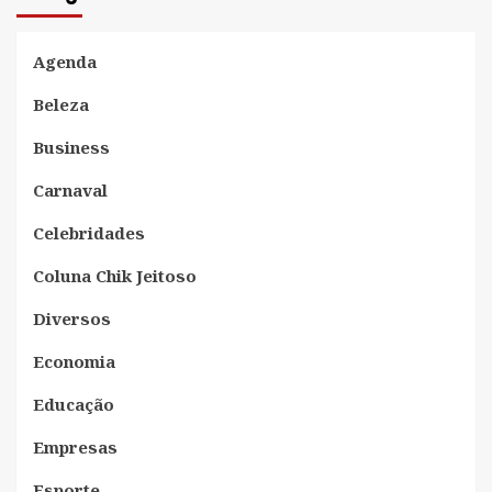
Agenda
Beleza
Business
Carnaval
Celebridades
Coluna Chik Jeitoso
Diversos
Economia
Educação
Empresas
Esporte