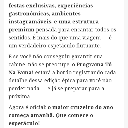
festas exclusivas, experiências
gastronômicas, ambientes
instagramáveis, e uma estrutura
premium
pensada para encantar todos os
sentidos. É mais do que uma viagem — é
um verdadeiro espetáculo flutuante.
E se você não conseguiu garantir sua
cabine, não se preocupe: o
Programa Tô
Na Fama!
estará a bordo registrando cada
detalhe dessa edição épica para você não
perder nada — e já se preparar para a
próxima.
Agora é oficial:
o maior cruzeiro do ano
começa amanhã. Que comece o
espetáculo!