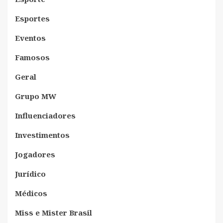
Esportes
Eventos
Famosos
Geral
Grupo MW
Influenciadores
Investimentos
Jogadores
Jurídico
Médicos
Miss e Mister Brasil