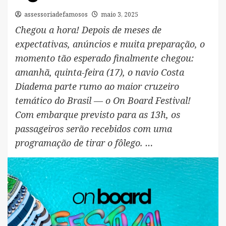
assessoriadefamosos
maio 3, 2025
Chegou a hora! Depois de meses de
expectativas, anúncios e muita preparação, o
momento tão esperado finalmente chegou:
amanhã, quinta-feira (17), o navio Costa
Diadema parte rumo ao maior cruzeiro
temático do Brasil — o On Board Festival!
Com embarque previsto para as 13h, os
passageiros serão recebidos com uma
programação de tirar o fôlego. …