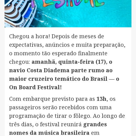
Chegou a hora! Depois de meses de
expectativas, anúncios e muita preparação,
o momento tão esperado finalmente
chegou:
amanhã, quinta-feira (17), o
navio Costa Diadema parte rumo ao
maior cruzeiro temático do Brasil — o
On Board Festival!
Com embarque previsto para as
13h
, os
passageiros serão recebidos com uma
programação de tirar o fôlego. Ao longo de
três dias, o festival reunirá
grandes
nomes da música brasileira
em