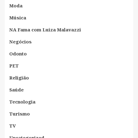
Moda
Música
NA Fama com Luiza Malavazzi
Negócios
Odonto
PET
Religião
Saúde
Tecnologia
Turismo
TV
Uncategorized