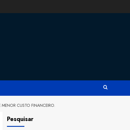
 MENOR CUSTO FINANCEIRO.
Pesquisar