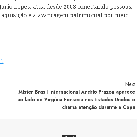
ario Lopes, atua desde 2008 conectando pessoas,
e aquisição e alavancagem patrimonial por meio
l1
Next
Mister Brasil Internacional Andrio Frazon aparece
ao lado de Virgínia Fonseca nos Estados Unidos e
chama atenção durante a Copa