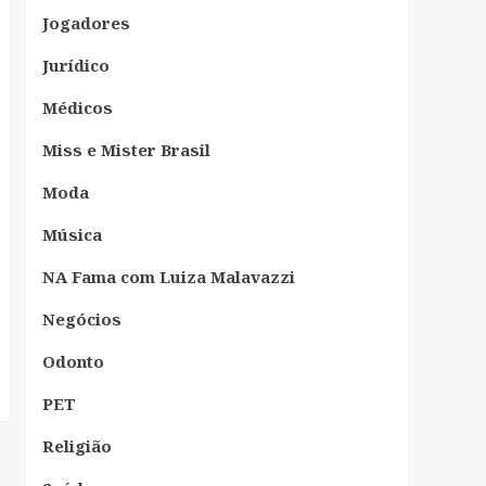
Jogadores
Jurídico
Médicos
Miss e Mister Brasil
Moda
Música
NA Fama com Luiza Malavazzi
Negócios
Odonto
PET
Religião