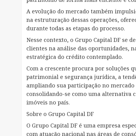
A evolução do mercado também impulsio
na estruturação dessas operações, oferec
durante todas as etapas do processo.
Nesse contexto, o Grupo Capital DF se de
clientes na análise das oportunidades, n
estratégica do crédito contemplado.
Com a crescente procura por soluções q
patrimonial e segurança jurídica, a ten
ampliando sua participação no mercado 
consolidando-se como uma alternativa c
imóveis no país.
Sobre o Grupo Capital DF
O Grupo Capital DF é uma empresa especi
com atuação nacional nas áreas de consó