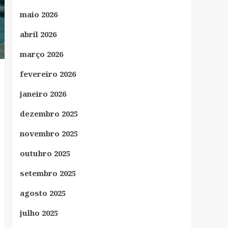
maio 2026
abril 2026
março 2026
fevereiro 2026
janeiro 2026
dezembro 2025
novembro 2025
outubro 2025
setembro 2025
agosto 2025
julho 2025