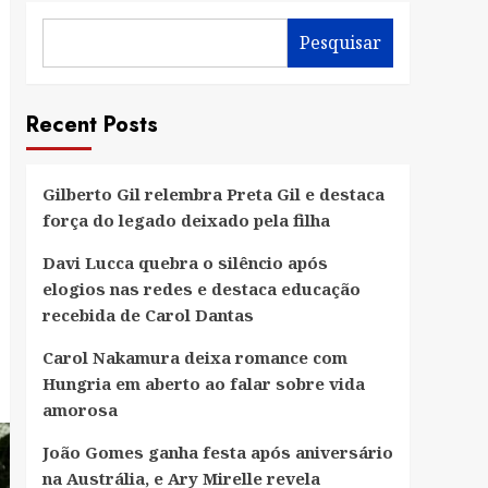
Pesquisar
Recent Posts
Gilberto Gil relembra Preta Gil e destaca
força do legado deixado pela filha
Davi Lucca quebra o silêncio após
elogios nas redes e destaca educação
recebida de Carol Dantas
Carol Nakamura deixa romance com
Hungria em aberto ao falar sobre vida
amorosa
João Gomes ganha festa após aniversário
na Austrália, e Ary Mirelle revela