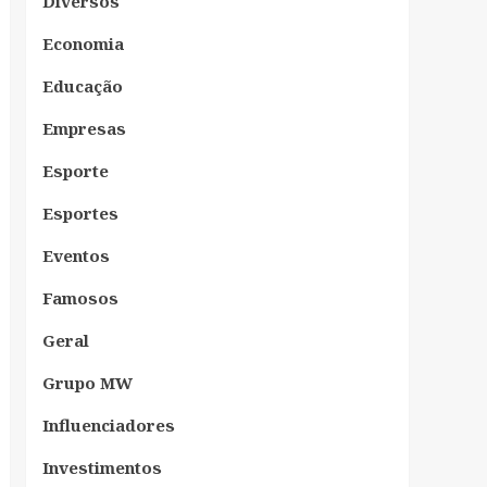
Diversos
Economia
Educação
Empresas
Esporte
Esportes
Eventos
Famosos
Geral
Grupo MW
Influenciadores
Investimentos