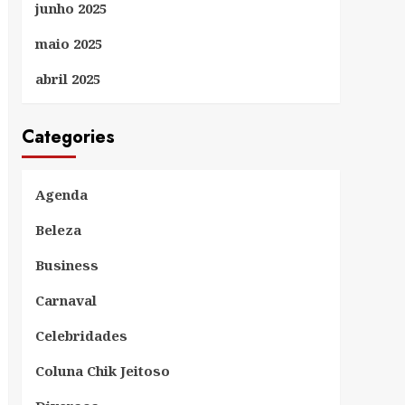
junho 2025
maio 2025
abril 2025
Categories
Agenda
Beleza
Business
Carnaval
Celebridades
Coluna Chik Jeitoso