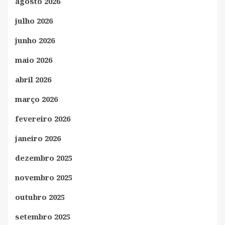
agosto 2026
julho 2026
junho 2026
maio 2026
abril 2026
março 2026
fevereiro 2026
janeiro 2026
dezembro 2025
novembro 2025
outubro 2025
setembro 2025