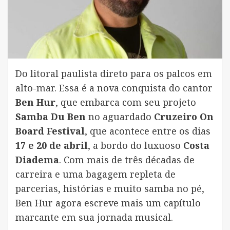
Do litoral paulista direto para os palcos em
alto-mar. Essa é a nova conquista do cantor
Ben Hur
, que embarca com seu projeto
Samba Du Ben
no aguardado
Cruzeiro On
Board Festival
, que acontece entre os dias
17 e 20 de abril
, a bordo do luxuoso
Costa
Diadema
. Com mais de três décadas de
carreira e uma bagagem repleta de
parcerias, histórias e muito samba no pé,
Ben Hur agora escreve mais um capítulo
marcante em sua jornada musical.