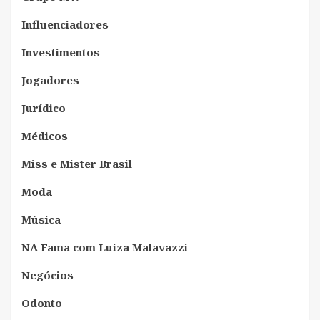
Influenciadores
Investimentos
Jogadores
Jurídico
Médicos
Miss e Mister Brasil
Moda
Música
NA Fama com Luiza Malavazzi
Negócios
Odonto