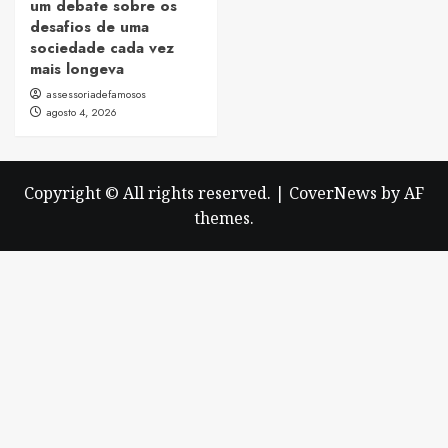
um debate sobre os
desafios de uma
sociedade cada vez
mais longeva
assessoriadefamosos
agosto 4, 2026
Copyright © All rights reserved.
|
CoverNews
by AF
themes.