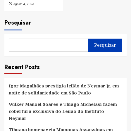
agosto 4, 2026
Pesquisar
Pesquisar
Recent Posts
Igor Magalhães prestigia leilão de Neymar Jr. em
noite de solidariedade em São Paulo
Wilker Manoel Soares e Thiago Michelasi fazem
cobertura exclusiva do Leilão do Instituto
Neymar
Tihuana homenageia Mamonas Assassinas em