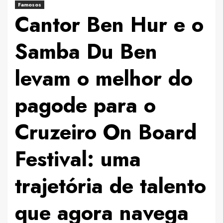
Famosos
Cantor Ben Hur e o
Samba Du Ben
levam o melhor do
pagode para o
Cruzeiro On Board
Festival: uma
trajetória de talento
que agora navega