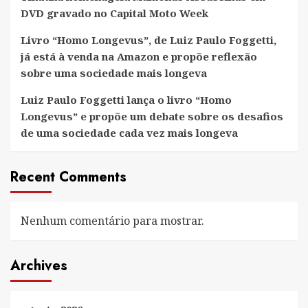
DVD gravado no Capital Moto Week
Livro “Homo Longevus”, de Luiz Paulo Foggetti,
já está à venda na Amazon e propõe reflexão
sobre uma sociedade mais longeva
Luiz Paulo Foggetti lança o livro “Homo
Longevus” e propõe um debate sobre os desafios
de uma sociedade cada vez mais longeva
Recent Comments
Nenhum comentário para mostrar.
Archives