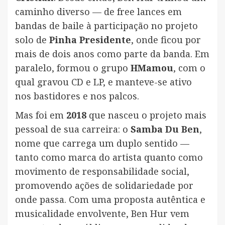
caminho diverso — de free lances em
bandas de baile à participação no projeto
solo de
Pinha Presidente
, onde ficou por
mais de dois anos como parte da banda. Em
paralelo, formou o grupo
HMamou
, com o
qual gravou CD e LP, e manteve-se ativo
nos bastidores e nos palcos.
Mas foi em
2018
que nasceu o projeto mais
pessoal de sua carreira: o
Samba Du Ben
,
nome que carrega um duplo sentido —
tanto como marca do artista quanto como
movimento de responsabilidade social,
promovendo ações de solidariedade por
onde passa. Com uma proposta autêntica e
musicalidade envolvente, Ben Hur vem