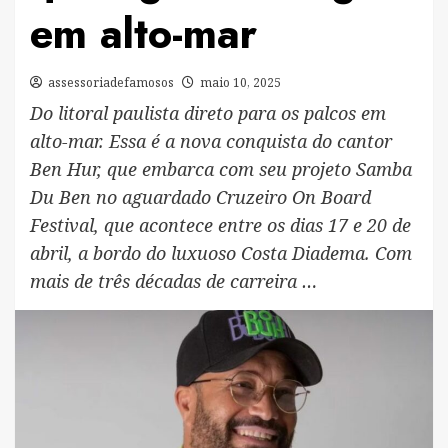
em alto-mar
assessoriadefamosos
maio 10, 2025
Do litoral paulista direto para os palcos em
alto-mar. Essa é a nova conquista do cantor
Ben Hur, que embarca com seu projeto Samba
Du Ben no aguardado Cruzeiro On Board
Festival, que acontece entre os dias 17 e 20 de
abril, a bordo do luxuoso Costa Diadema. Com
mais de três décadas de carreira …