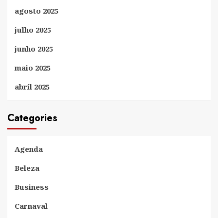
agosto 2025
julho 2025
junho 2025
maio 2025
abril 2025
Categories
Agenda
Beleza
Business
Carnaval