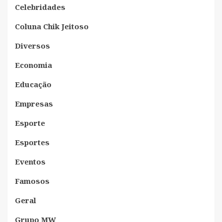
Celebridades
Coluna Chik Jeitoso
Diversos
Economia
Educação
Empresas
Esporte
Esportes
Eventos
Famosos
Geral
Grupo MW