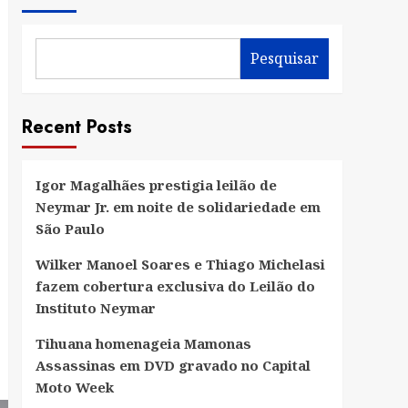
Pesquisar
Recent Posts
Igor Magalhães prestigia leilão de
Neymar Jr. em noite de solidariedade em
São Paulo
Wilker Manoel Soares e Thiago Michelasi
fazem cobertura exclusiva do Leilão do
Instituto Neymar
Tihuana homenageia Mamonas
Assassinas em DVD gravado no Capital
Moto Week