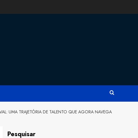
VAL: UMA TRAJETÓRIA DE TALENTO QUE AGORA NAVEGA
Pesquisar