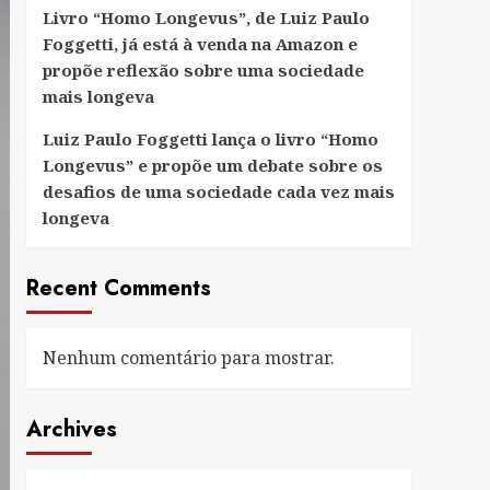
Livro “Homo Longevus”, de Luiz Paulo
Foggetti, já está à venda na Amazon e
propõe reflexão sobre uma sociedade
mais longeva
Luiz Paulo Foggetti lança o livro “Homo
Longevus” e propõe um debate sobre os
desafios de uma sociedade cada vez mais
longeva
Recent Comments
Nenhum comentário para mostrar.
Archives