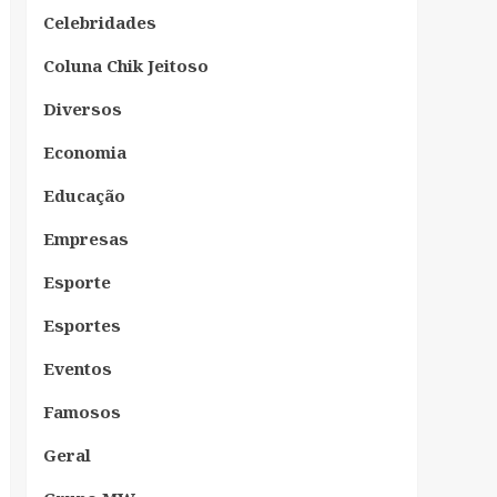
Celebridades
Coluna Chik Jeitoso
Diversos
Economia
Educação
Empresas
Esporte
Esportes
Eventos
Famosos
Geral