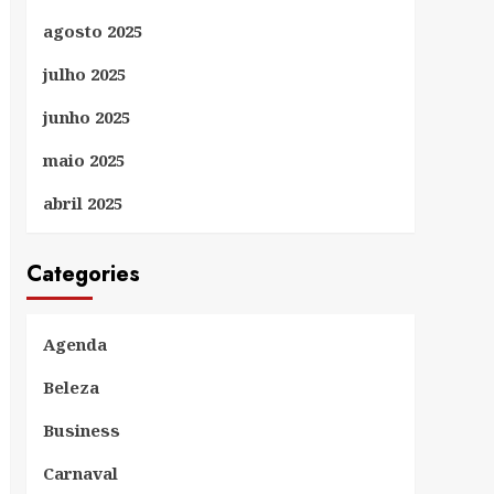
agosto 2025
julho 2025
junho 2025
maio 2025
abril 2025
Categories
Agenda
Beleza
Business
Carnaval