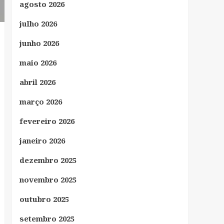
agosto 2026
julho 2026
junho 2026
maio 2026
abril 2026
março 2026
fevereiro 2026
janeiro 2026
dezembro 2025
novembro 2025
outubro 2025
setembro 2025