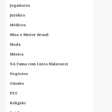
Jogadores
Jurídico
Médicos
Miss e Mister Brasil
Moda
Música
NA Fama com Luiza Malavazzi
Negócios
Odonto
PET
Religião