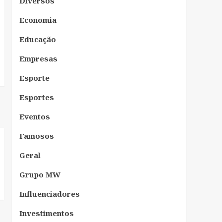
Diversos
Economia
Educação
Empresas
Esporte
Esportes
Eventos
Famosos
Geral
Grupo MW
Influenciadores
Investimentos