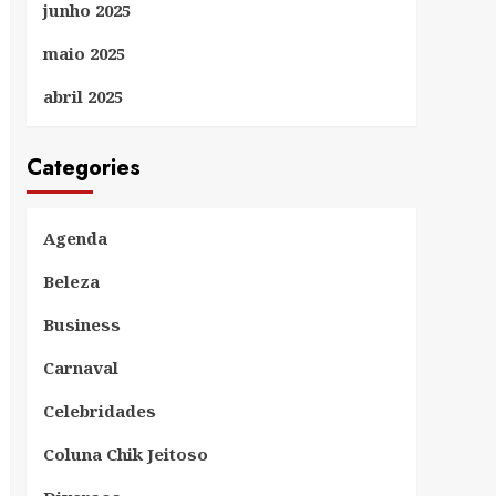
junho 2025
maio 2025
abril 2025
Categories
Agenda
Beleza
Business
Carnaval
Celebridades
Coluna Chik Jeitoso