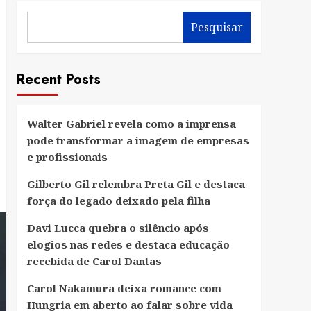
Pesquisar
Recent Posts
Walter Gabriel revela como a imprensa
pode transformar a imagem de empresas
e profissionais
Gilberto Gil relembra Preta Gil e destaca
força do legado deixado pela filha
Davi Lucca quebra o silêncio após
elogios nas redes e destaca educação
recebida de Carol Dantas
Carol Nakamura deixa romance com
Hungria em aberto ao falar sobre vida