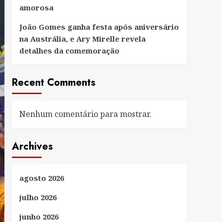
amorosa
João Gomes ganha festa após aniversário
na Austrália, e Ary Mirelle revela
detalhes da comemoração
Recent Comments
Nenhum comentário para mostrar.
Archives
agosto 2026
julho 2026
junho 2026