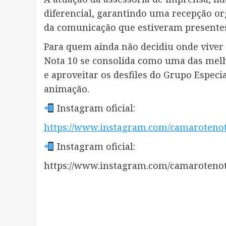
diferencial, garantindo uma recepção org
da comunicação que estiveram presentes
Para quem ainda não decidiu onde viver 
Nota 10 se consolida como uma das melh
e aproveitar os desfiles do Grupo Especia
animação.
Instagram oficial:
https://www.instagram.com/camaroteno
Instagram oficial:
https://www.instagram.com/camaroteno