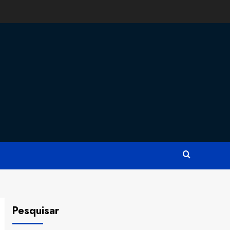
Pesquisar