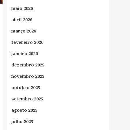
maio 2026
abril 2026
março 2026
fevereiro 2026
janeiro 2026
dezembro 2025
novembro 2025
outubro 2025
setembro 2025
agosto 2025
julho 2025