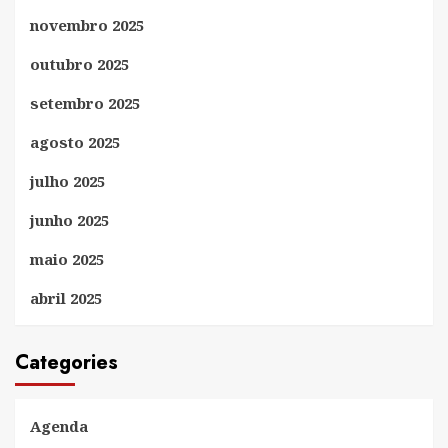
novembro 2025
outubro 2025
setembro 2025
agosto 2025
julho 2025
junho 2025
maio 2025
abril 2025
Categories
Agenda