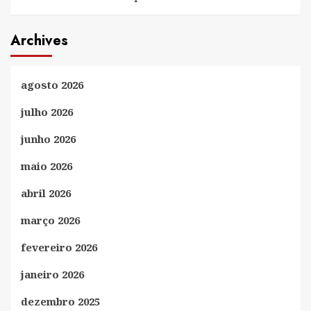
Archives
agosto 2026
julho 2026
junho 2026
maio 2026
abril 2026
março 2026
fevereiro 2026
janeiro 2026
dezembro 2025