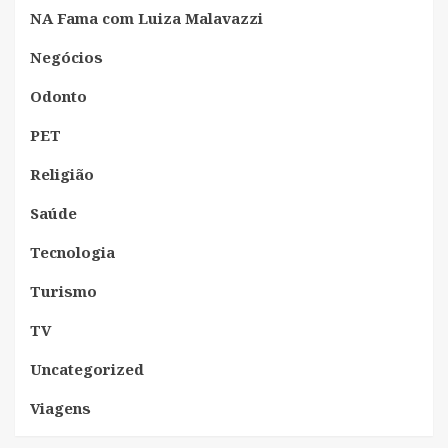
NA Fama com Luiza Malavazzi
Negócios
Odonto
PET
Religião
Saúde
Tecnologia
Turismo
TV
Uncategorized
Viagens