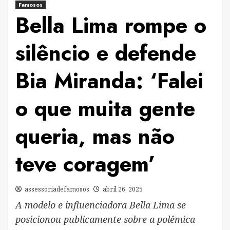
Famosos
Bella Lima rompe o
silêncio e defende
Bia Miranda: ‘Falei
o que muita gente
queria, mas não
teve coragem’
assessoriadefamosos
abril 26, 2025
A modelo e influenciadora Bella Lima se
posicionou publicamente sobre a polêmica