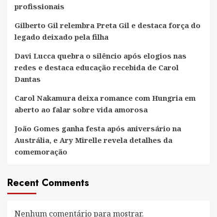
profissionais
Gilberto Gil relembra Preta Gil e destaca força do
legado deixado pela filha
Davi Lucca quebra o silêncio após elogios nas
redes e destaca educação recebida de Carol
Dantas
Carol Nakamura deixa romance com Hungria em
aberto ao falar sobre vida amorosa
João Gomes ganha festa após aniversário na
Austrália, e Ary Mirelle revela detalhes da
comemoração
Recent Comments
Nenhum comentário para mostrar.