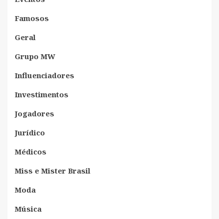
Famosos
Geral
Grupo MW
Influenciadores
Investimentos
Jogadores
Jurídico
Médicos
Miss e Mister Brasil
Moda
Música