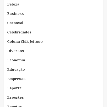
Beleza
Business
Carnaval
Celebridades
Coluna Chik Jeitoso
Diversos
Economia
Educação
Empresas
Esporte
Esportes
Eventos