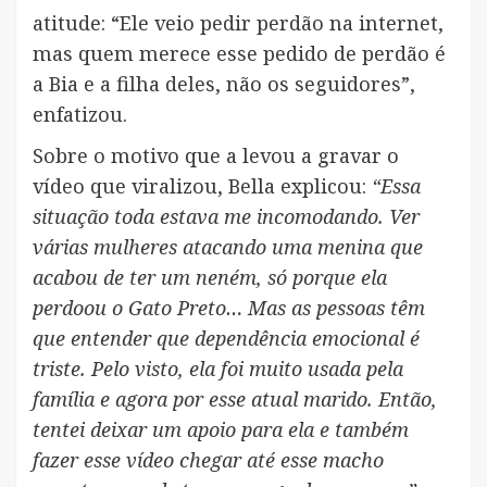
atitude: “Ele veio pedir perdão na internet,
mas quem merece esse pedido de perdão é
a Bia e a filha deles, não os seguidores”,
enfatizou.
Sobre o motivo que a levou a gravar o
vídeo que viralizou, Bella explicou:
“Essa
situação toda estava me incomodando. Ver
várias mulheres atacando uma menina que
acabou de ter um neném, só porque ela
perdoou o Gato Preto… Mas as pessoas têm
que entender que dependência emocional é
triste. Pelo visto, ela foi muito usada pela
família e agora por esse atual marido. Então,
tentei deixar um apoio para ela e também
fazer esse vídeo chegar até esse macho