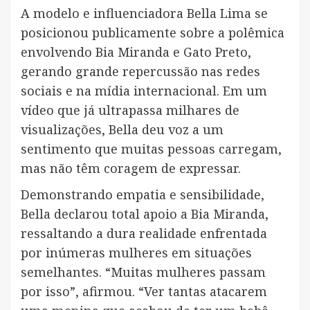
A modelo e influenciadora Bella Lima se
posicionou publicamente sobre a polêmica
envolvendo Bia Miranda e Gato Preto,
gerando grande repercussão nas redes
sociais e na mídia internacional. Em um
vídeo que já ultrapassa milhares de
visualizações, Bella deu voz a um
sentimento que muitas pessoas carregam,
mas não têm coragem de expressar.
Demonstrando empatia e sensibilidade,
Bella declarou total apoio a Bia Miranda,
ressaltando a dura realidade enfrentada
por inúmeras mulheres em situações
semelhantes. “Muitas mulheres passam
por isso”, afirmou. “Ver tantas atacarem