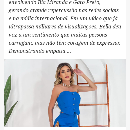
envolvendo Bia Miranda e Gato Preto,
gerando grande repercussão nas redes sociais
e na mídia internacional. Em um vídeo que já
ultrapassa milhares de visualizações, Bella deu
voz a um sentimento que muitas pessoas
carregam, mas não têm coragem de expressar.
Demonstrando empatia …