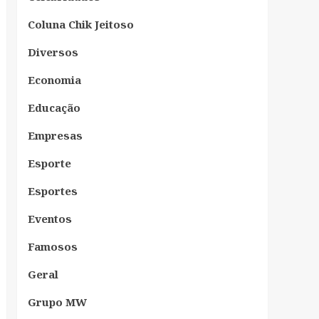
Coluna Chik Jeitoso
Diversos
Economia
Educação
Empresas
Esporte
Esportes
Eventos
Famosos
Geral
Grupo MW