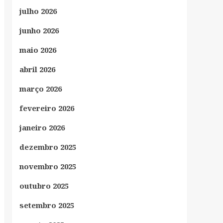
julho 2026
junho 2026
maio 2026
abril 2026
março 2026
fevereiro 2026
janeiro 2026
dezembro 2025
novembro 2025
outubro 2025
setembro 2025