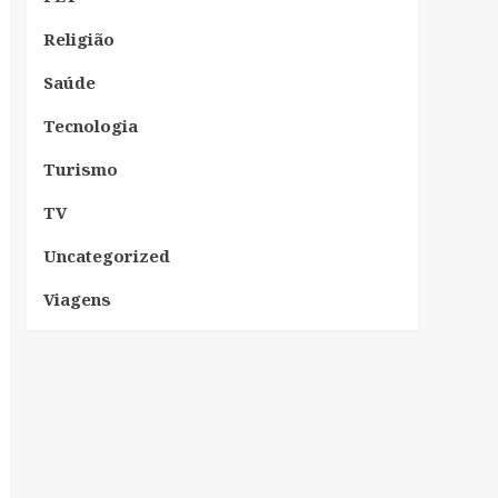
Religião
Saúde
Tecnologia
Turismo
TV
Uncategorized
Viagens