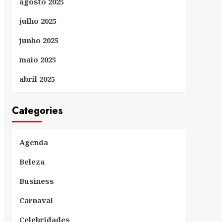
agosto 2025
julho 2025
junho 2025
maio 2025
abril 2025
Categories
Agenda
Beleza
Business
Carnaval
Celebridades