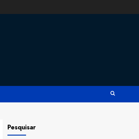
Pesquisar