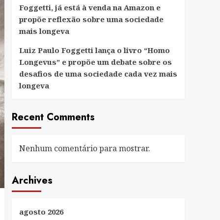
Foggetti, já está à venda na Amazon e
propõe reflexão sobre uma sociedade
mais longeva
Luiz Paulo Foggetti lança o livro “Homo
Longevus” e propõe um debate sobre os
desafios de uma sociedade cada vez mais
longeva
Recent Comments
Nenhum comentário para mostrar.
Archives
agosto 2026