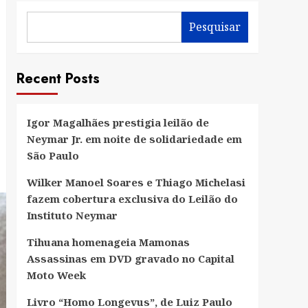
Pesquisar
Recent Posts
Igor Magalhães prestigia leilão de
Neymar Jr. em noite de solidariedade em
São Paulo
Wilker Manoel Soares e Thiago Michelasi
fazem cobertura exclusiva do Leilão do
Instituto Neymar
Tihuana homenageia Mamonas
Assassinas em DVD gravado no Capital
Moto Week
Livro “Homo Longevus”, de Luiz Paulo