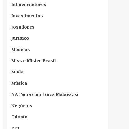
Influenciadores
Investimentos
Jogadores
Jurídico
Médicos
Miss e Mister Brasil
Moda
Música
NA Fama com Luiza Malavazzi
Negócios
Odonto
PET