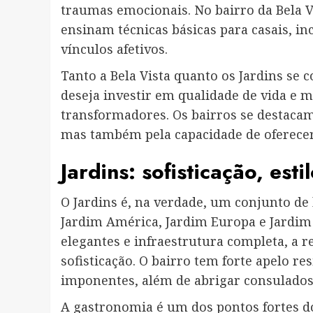
traumas emocionais. No bairro da Bela 
ensinam técnicas básicas para casais, in
vínculos afetivos.
Tanto a Bela Vista quanto os Jardins se
deseja investir em qualidade de vida e
transformadores. Os bairros se destacam 
mas também pela capacidade de oferecer
Jardins: sofisticação, esti
O Jardins é, na verdade, um conjunto de 
Jardim América, Jardim Europa e Jardim 
elegantes e infraestrutura completa, a r
sofisticação. O bairro tem forte apelo re
imponentes, além de abrigar consulados 
A gastronomia é um dos pontos fortes d