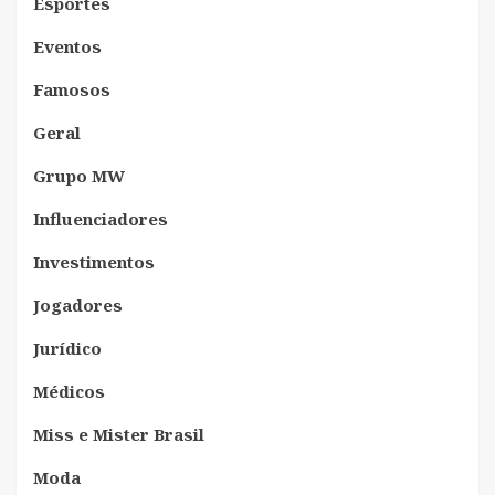
Esportes
Eventos
Famosos
Geral
Grupo MW
Influenciadores
Investimentos
Jogadores
Jurídico
Médicos
Miss e Mister Brasil
Moda