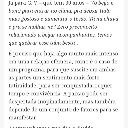
Já para G. V. – que tem 30 anos –
“(o beijo é
bom) para entrar no clima, pra deixar tudo
mais gostoso e aumentar o tesão. Tá na chuva
é pra se molhar, né? Zero preconceito
relacionado a beijar acompanhantes, temos
que quebrar esse tabu besta”
.
É preciso que haja algo muito mais intenso
em uma relação efêmera, como é o caso de
um programa, para que suscite em ambas
as partes um sentimento mais forte.
Intimidade, para ser conquistada, requer
tempo e convivência. A paixão pode ser
despertada inopinadamente, mas também
depende de um conjunto de fatores para se
manifestar.