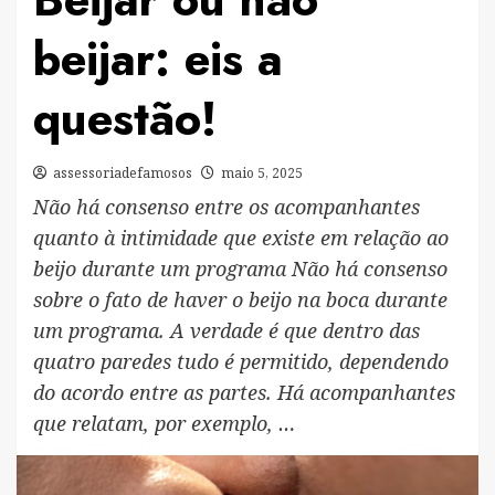
beijar: eis a
questão!
assessoriadefamosos
maio 5, 2025
Não há consenso entre os acompanhantes
quanto à intimidade que existe em relação ao
beijo durante um programa Não há consenso
sobre o fato de haver o beijo na boca durante
um programa. A verdade é que dentro das
quatro paredes tudo é permitido, dependendo
do acordo entre as partes. Há acompanhantes
que relatam, por exemplo, …