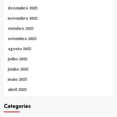
dezembro 2025
novembro 2025
outubro 2025
setembro 2025
agosto 2025
julho 2025
junho 2025
maio 2025
abril 2025
Categories