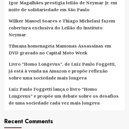
Igor Magalhães prestigia leilão de Neymar Jr. em
noite de solidariedade em São Paulo
Wilker Manoel Soares e Thiago Michelasi fazem
cobertura exclusiva do Leilão do Instituto
Neymar
Tihuana homenageia Mamonas Assassinas em
DVD gravado no Capital Moto Week
Livro “Homo Longevus”, de Luiz Paulo Foggetti,
já está à venda na Amazon e propõe reflexão
sobre uma sociedade mais longeva
Luiz Paulo Foggetti lança o livro “Homo
Longevus” e propõe um debate sobre os desafios
de uma sociedade cada vez mais longeva
Recent Comments