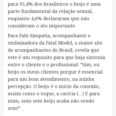
para 95,4% dos brasileiros o beijo é uma
parte fundamental da relação sexual,
enquanto 4,6% declararam que não
consideram o ato importante.
Para Fabi Simpatia, acompanhante e
embaixadora da Fatal Model, o maior site
de acompanhantes do Brasil, revela que
este é um requisito para que haja sintonia
entre o cliente e o profissional: “Sim, eu
beijo os meus clientes porque é essencial
para um bom atendimento, na minha
percepção. O beijo é o início da conexão,
assim como o toque, a carícia (…) E para
mim, sexo sem beijo acaba não sendo
sexo”.