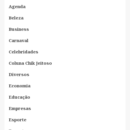
Agenda
Beleza
Business
Carnaval
Celebridades
Coluna Chik Jeitoso
Diversos
Economia
Educação
Empresas
Esporte