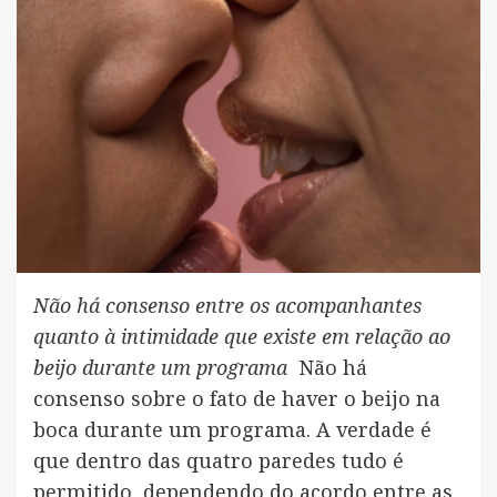
Não há consenso entre os acompanhantes
quanto à intimidade que existe em relação ao
beijo durante um programa
Não há
consenso sobre o fato de haver o beijo na
boca durante um programa. A verdade é
que dentro das quatro paredes tudo é
permitido, dependendo do acordo entre as