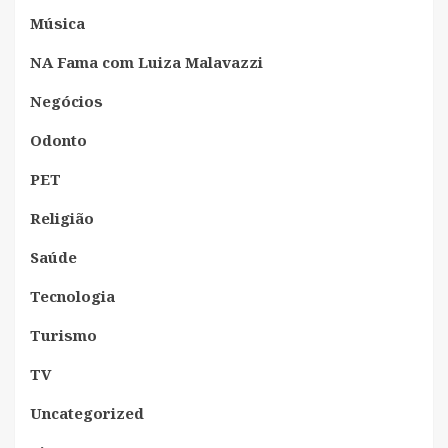
Música
NA Fama com Luiza Malavazzi
Negócios
Odonto
PET
Religião
Saúde
Tecnologia
Turismo
TV
Uncategorized