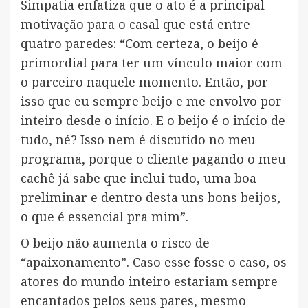
Simpatia enfatiza que o ato é a principal
motivação para o casal que está entre
quatro paredes: “Com certeza, o beijo é
primordial para ter um vínculo maior com
o parceiro naquele momento. Então, por
isso que eu sempre beijo e me envolvo por
inteiro desde o início. E o beijo é o início de
tudo, né? Isso nem é discutido no meu
programa, porque o cliente pagando o meu
cachê já sabe que inclui tudo, uma boa
preliminar e dentro desta uns bons beijos,
o que é essencial pra mim”.
O beijo não aumenta o risco de
“apaixonamento”. Caso esse fosse o caso, os
atores do mundo inteiro estariam sempre
encantados pelos seus pares, mesmo