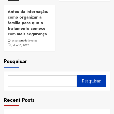
Antes da internação:
como organizar a
família para que o
tratamento comece
com mais segurança
assessoriadefamosos
julho 10, 2026
Pesquisar
Pesquisar
Recent Posts