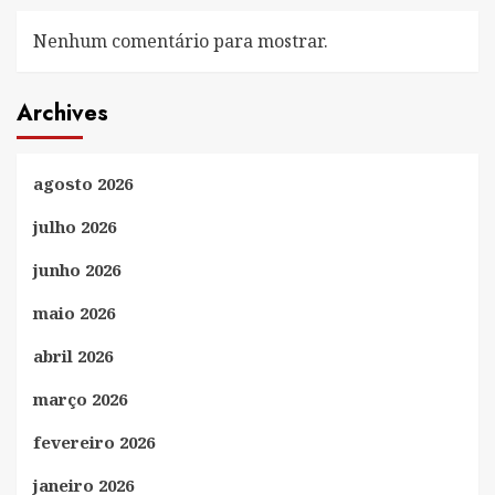
Nenhum comentário para mostrar.
Archives
agosto 2026
julho 2026
junho 2026
maio 2026
abril 2026
março 2026
fevereiro 2026
janeiro 2026