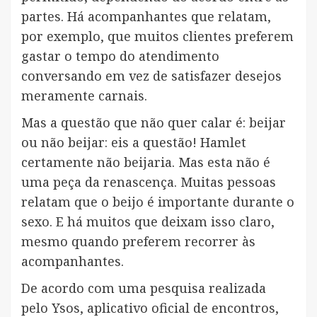
partes. Há acompanhantes que relatam,
por exemplo, que muitos clientes preferem
gastar o tempo do atendimento
conversando em vez de satisfazer desejos
meramente carnais.
Mas a questão que não quer calar é: beijar
ou não beijar: eis a questão! Hamlet
certamente não beijaria. Mas esta não é
uma peça da renascença. Muitas pessoas
relatam que o beijo é importante durante o
sexo. E há muitos que deixam isso claro,
mesmo quando preferem recorrer às
acompanhantes.
De acordo com uma pesquisa realizada
pelo Ysos, aplicativo oficial de encontros,