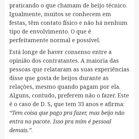
praticando o que chamam de beijo técnico.
Igualmente, muitos se conhecem em
festas, têm contato físico e não há nenhum
tipo de envolvimento. O que é
perfeitamente normal e possível.
Está longe de haver consenso entre a
opinião dos contratantes. A maioria das
pessoas que relataram as suas experiências
disse que gosta de beijos durante as
relações, mesmo quando pagam por ela.
Alguns, contudo, preferem não o fazer. Este
é o caso de D. S, que tem 33 anos e afirma:
“Tem coisa que pago pra fazer, mas beijo não
entra no pacote. Isso pra mim é pessoal
demais.”
.