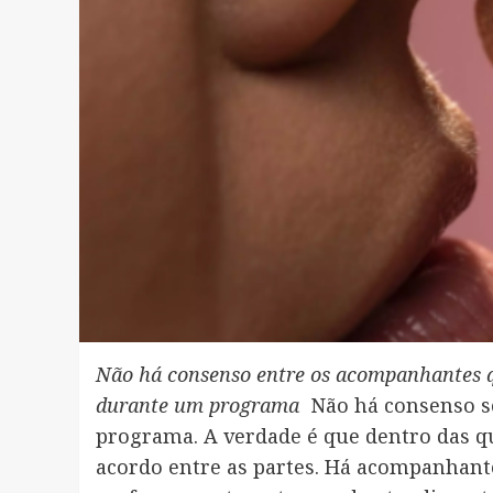
Não há consenso entre os acompanhantes qu
durante um programa
Não há consenso so
programa. A verdade é que dentro das q
acordo entre as partes. Há acompanhant