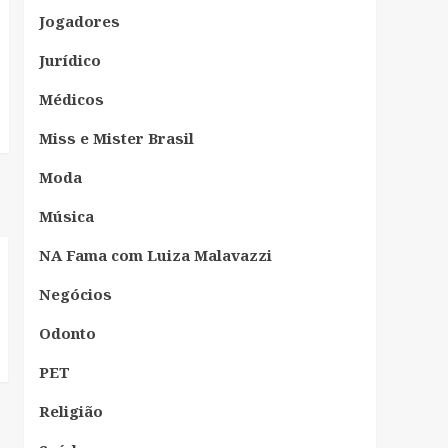
Jogadores
Jurídico
Médicos
Miss e Mister Brasil
Moda
Música
NA Fama com Luiza Malavazzi
Negócios
Odonto
PET
Religião