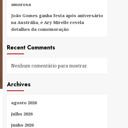
amorosa
João Gomes ganha festa após aniversário
na Austrália, e Ary Mirelle revela
detalhes da comemoração
Recent Comments
Nenhum comentário para mostrar.
Archives
agosto 2026
julho 2026
junho 2026