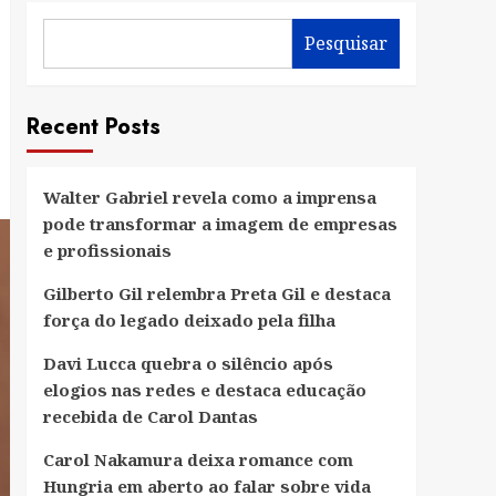
Pesquisar
Recent Posts
Walter Gabriel revela como a imprensa
pode transformar a imagem de empresas
e profissionais
Gilberto Gil relembra Preta Gil e destaca
força do legado deixado pela filha
Davi Lucca quebra o silêncio após
elogios nas redes e destaca educação
recebida de Carol Dantas
Carol Nakamura deixa romance com
Hungria em aberto ao falar sobre vida