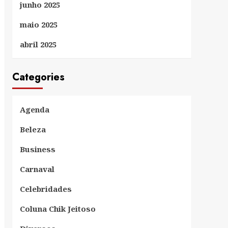
junho 2025
maio 2025
abril 2025
Categories
Agenda
Beleza
Business
Carnaval
Celebridades
Coluna Chik Jeitoso