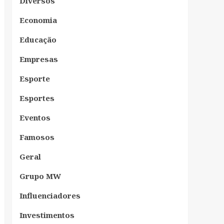
Diversos
Economia
Educação
Empresas
Esporte
Esportes
Eventos
Famosos
Geral
Grupo MW
Influenciadores
Investimentos