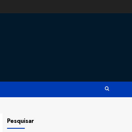
Pesquisar