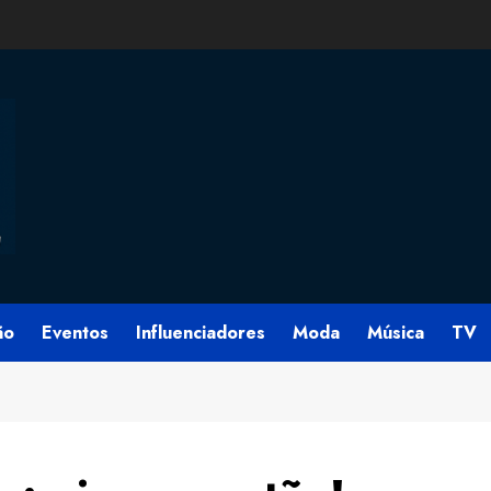
ão
Eventos
Influenciadores
Moda
Música
TV