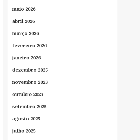
maio 2026
abril 2026
março 2026
fevereiro 2026
janeiro 2026
dezembro 2025
novembro 2025
outubro 2025
setembro 2025
agosto 2025
julho 2025