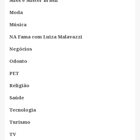
Moda
Música
NA Fama com Luiza Malavazzi
Negócios
Odonto
PET
Religião
Saúde
Tecnologia
Turismo
TV