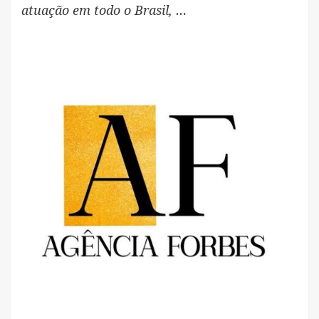
atuação em todo o Brasil, …