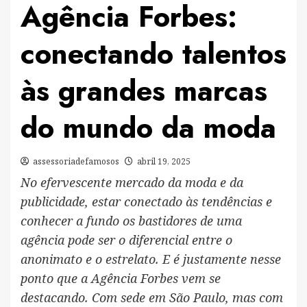
Agência Forbes:
conectando talentos
às grandes marcas
do mundo da moda
assessoriadefamosos
abril 19, 2025
No efervescente mercado da moda e da
publicidade, estar conectado às tendências e
conhecer a fundo os bastidores de uma
agência pode ser o diferencial entre o
anonimato e o estrelato. E é justamente nesse
ponto que a Agência Forbes vem se
destacando. Com sede em São Paulo, mas com