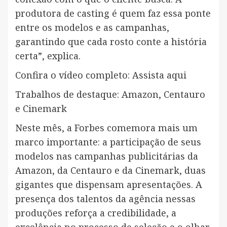
produtora de casting é quem faz essa ponte
entre os modelos e as campanhas,
garantindo que cada rosto conte a história
certa”, explica.
Confira o vídeo completo: Assista aqui
Trabalhos de destaque: Amazon, Centauro
e Cinemark
Neste mês, a Forbes comemora mais um
marco importante: a participação de seus
modelos nas campanhas publicitárias da
Amazon, da Centauro e da Cinemark, duas
gigantes que dispensam apresentações. A
presença dos talentos da agência nessas
produções reforça a credibilidade, a
excelência no processo de seleção e o olhar