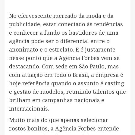
No efervescente mercado da moda e da
publicidade, estar conectado às tendências
e conhecer a fundo os bastidores de uma
agência pode ser o diferencial entre o
anonimato e o estrelato. E é justamente
nesse ponto que a Agência Forbes vem se
destacando. Com sede em São Paulo, mas
com atuação em todo o Brasil, a empresa é
hoje referência quando o assunto é casting
e gestão de modelos, reunindo talentos que
brilham em campanhas nacionais e
internacionais.
Muito mais do que apenas selecionar
rostos bonitos, a Agência Forbes entende