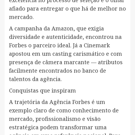
afiado para entregar o que há de melhor no
mercado.
A campanha da Amazon, que exigia
diversidade e autenticidade, encontrou na
Forbes o parceiro ideal. Já a Cinemark
apostou em um casting carismático e com
presença de câmera marcante — atributos
facilmente encontrados no banco de
talentos da agência.
Conquistas que inspiram
A trajetória da Agência Forbes é um
exemplo claro de como conhecimento de
mercado, profissionalismo e visão
estratégica podem transformar uma