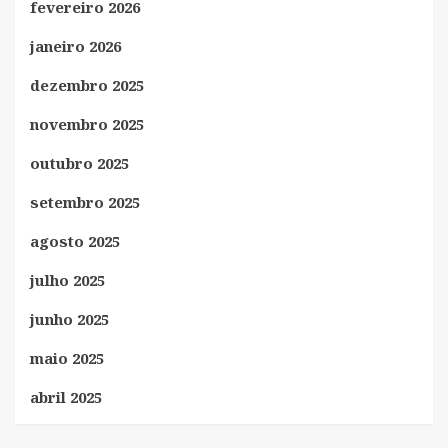
fevereiro 2026
janeiro 2026
dezembro 2025
novembro 2025
outubro 2025
setembro 2025
agosto 2025
julho 2025
junho 2025
maio 2025
abril 2025