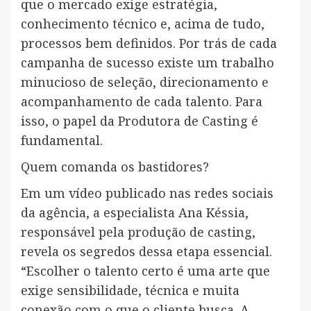
que o mercado exige estratégia,
conhecimento técnico e, acima de tudo,
processos bem definidos. Por trás de cada
campanha de sucesso existe um trabalho
minucioso de seleção, direcionamento e
acompanhamento de cada talento. Para
isso, o papel da Produtora de Casting é
fundamental.
Quem comanda os bastidores?
Em um vídeo publicado nas redes sociais
da agência, a especialista Ana Késsia,
responsável pela produção de casting,
revela os segredos dessa etapa essencial.
“Escolher o talento certo é uma arte que
exige sensibilidade, técnica e muita
conexão com o que o cliente busca. A