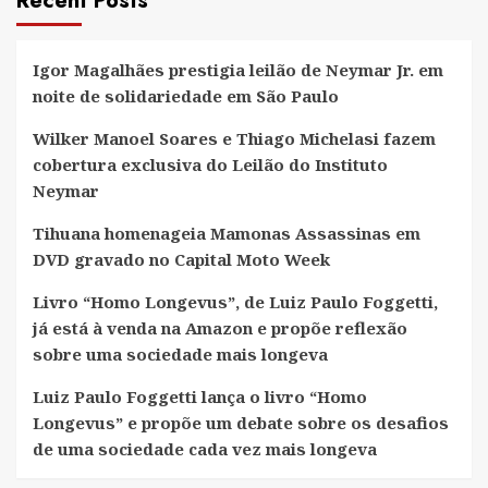
Recent Posts
Igor Magalhães prestigia leilão de Neymar Jr. em
noite de solidariedade em São Paulo
Wilker Manoel Soares e Thiago Michelasi fazem
cobertura exclusiva do Leilão do Instituto
Neymar
Tihuana homenageia Mamonas Assassinas em
DVD gravado no Capital Moto Week
Livro “Homo Longevus”, de Luiz Paulo Foggetti,
já está à venda na Amazon e propõe reflexão
sobre uma sociedade mais longeva
Luiz Paulo Foggetti lança o livro “Homo
Longevus” e propõe um debate sobre os desafios
de uma sociedade cada vez mais longeva