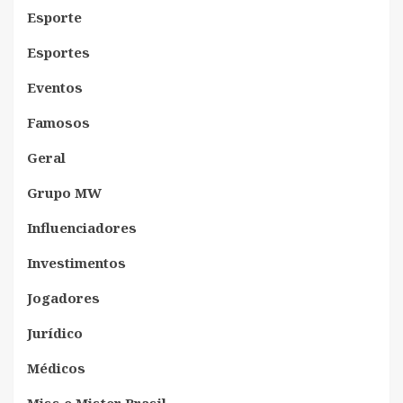
Esporte
Esportes
Eventos
Famosos
Geral
Grupo MW
Influenciadores
Investimentos
Jogadores
Jurídico
Médicos
Miss e Mister Brasil