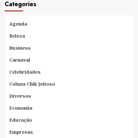
Categories
Agenda
Beleza
Business
Carnaval
Celebridades
Coluna Chik Jeitoso
Diversos
Economia
Educação
Empresas