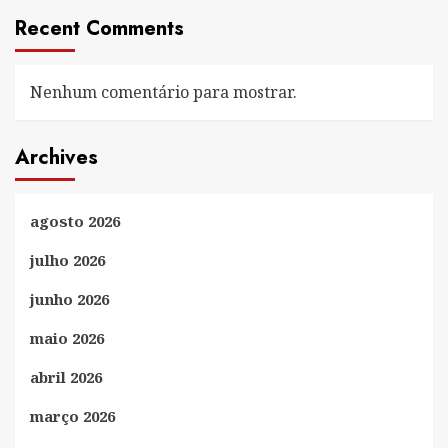
Recent Comments
Nenhum comentário para mostrar.
Archives
agosto 2026
julho 2026
junho 2026
maio 2026
abril 2026
março 2026