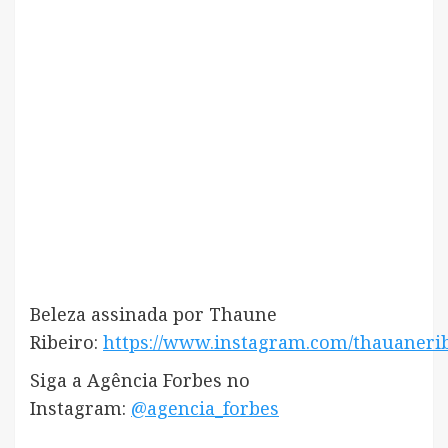
Beleza assinada por Thaune
Ribeiro:
https://www.instagram.com/thauaneri
Siga a Agência Forbes no
Instagram:
@agencia_forbes