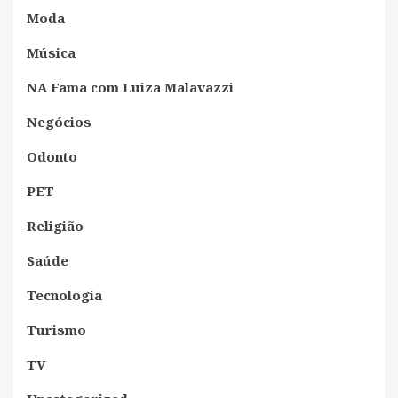
Moda
Música
NA Fama com Luiza Malavazzi
Negócios
Odonto
PET
Religião
Saúde
Tecnologia
Turismo
TV