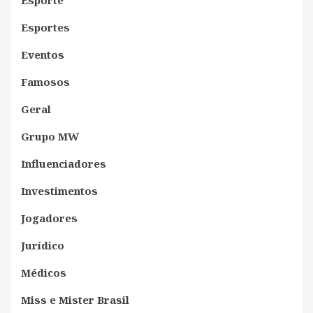
Esportes
Eventos
Famosos
Geral
Grupo MW
Influenciadores
Investimentos
Jogadores
Jurídico
Médicos
Miss e Mister Brasil