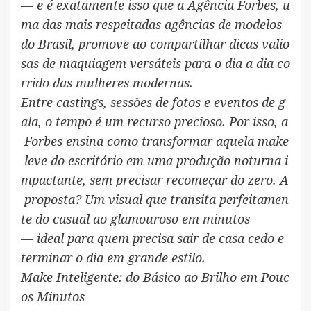
— e é exatamente isso que a Agência Forbes, u
ma das mais respeitadas agências de modelos
do Brasil, promove ao compartilhar dicas valio
sas de maquiagem versáteis para o dia a dia co
rrido das mulheres modernas.
Entre castings, sessões de fotos e eventos de g
ala, o tempo é um recurso precioso. Por isso, a
Forbes ensina como transformar aquela make
leve do escritório em uma produção noturna i
mpactante, sem precisar recomeçar do zero. A
proposta? Um visual que transita perfeitamen
te do casual ao glamouroso em minutos
— ideal para quem precisa sair de casa cedo e
terminar o dia em grande estilo.
Make Inteligente: do Básico ao Brilho em Pouc
os Minutos