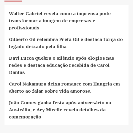
Walter Gabriel revela como a imprensa pode
transformar a imagem de empresas e
profissionais
Gilberto Gil relembra Preta Gil e destaca força do
legado deixado pela filha
Davi Lucca quebra o silêncio após elogios nas
redes e destaca educação recebida de Carol
Dantas
Carol Nakamura deixa romance com Hungria em
aberto ao falar sobre vida amorosa
João Gomes ganha festa após aniversário na
Austrália, e Ary Mirelle revela detalhes da
comemoração