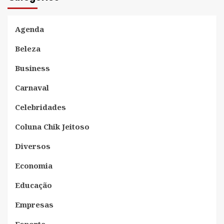
Agenda
Beleza
Business
Carnaval
Celebridades
Coluna Chik Jeitoso
Diversos
Economia
Educação
Empresas
Esporte