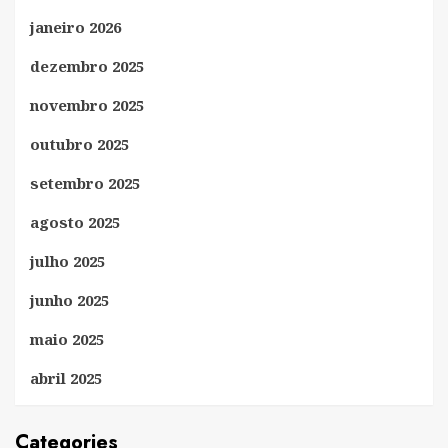
janeiro 2026
dezembro 2025
novembro 2025
outubro 2025
setembro 2025
agosto 2025
julho 2025
junho 2025
maio 2025
abril 2025
Categories