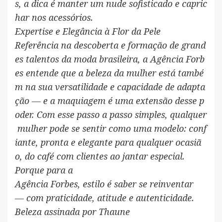
s, a dica é manter um nude sofisticado e capric
har nos acessórios.
Expertise e Elegância à Flor da Pele
Referência na descoberta e formação de grand
es talentos da moda brasileira, a Agência Forb
es entende que a beleza da mulher está també
m na sua versatilidade e capacidade de adapta
ção — e a maquiagem é uma extensão desse p
oder. Com esse passo a passo simples, qualquer
mulher pode se sentir como uma modelo: conf
iante, pronta e elegante para qualquer ocasiã
o, do café com clientes ao jantar especial.
Porque para a
Agência Forbes, estilo é saber se reinventar
— com praticidade, atitude e autenticidade.
Beleza assinada por Thaune