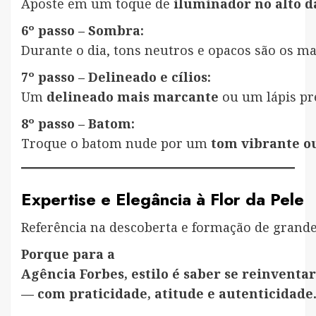
Aposte em um toque de
iluminador no alto 
6º passo – Sombra:
Durante o dia, tons neutros e opacos são os ma
7º passo – Delineado e cílios:
Um
delineado mais marcante
ou um lápis pre
8º passo – Batom:
Troque o batom nude por um
tom vibrante o
Expertise e Elegância à Flor da Pele
Referência na descoberta e formação de grande
Porque para a
Agência Forbes, estilo é saber se reinventar
— com praticidade, atitude e autenticidade