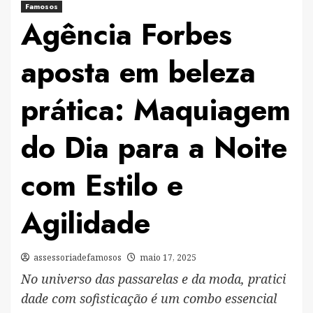
Famosos
Agência Forbes
aposta em beleza
prática: Maquiagem
do Dia para a Noite
com Estilo e
Agilidade
assessoriadefamosos
maio 17, 2025
No universo das passarelas e da moda, pratici
dade com sofisticação é um combo essencial