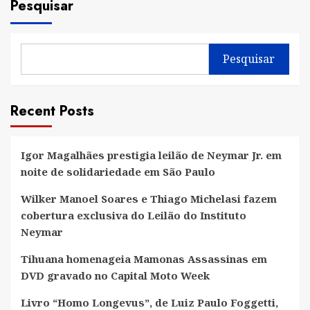
Pesquisar
Pesquisar
Recent Posts
Igor Magalhães prestigia leilão de Neymar Jr. em
noite de solidariedade em São Paulo
Wilker Manoel Soares e Thiago Michelasi fazem
cobertura exclusiva do Leilão do Instituto
Neymar
Tihuana homenageia Mamonas Assassinas em
DVD gravado no Capital Moto Week
Livro “Homo Longevus”, de Luiz Paulo Foggetti,