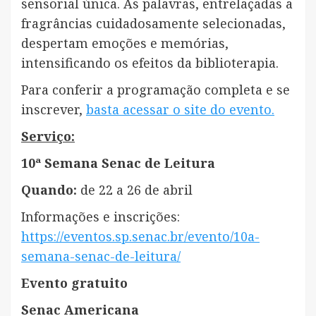
sensorial única. As palavras, entrelaçadas a
fragrâncias cuidadosamente selecionadas,
despertam emoções e memórias,
intensificando os efeitos da biblioterapia.
Para conferir a programação completa e se
inscrever,
basta acessar o site do evento.
Serviço:
10ª Semana Senac de Leitura
Quando:
de 22 a 26 de abril
Informações e inscrições:
https://eventos.sp.senac.br/evento/10a-
semana-senac-de-leitura/
Evento gratuito
Senac Americana