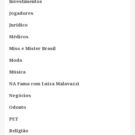
Investimentos
Jogadores
Jurídico
Médicos
Miss e Mister Brasil
Moda
Música
NA Fama com Luiza Malavazzi
Negócios
Odonto
PET
Religião