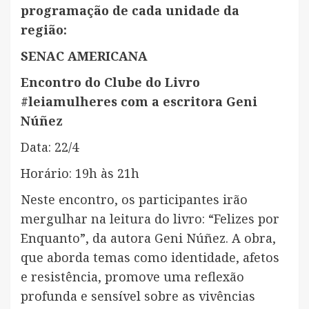
programação de cada unidade da
região:
SENAC AMERICANA
Encontro do Clube do Livro
#leiamulheres com a escritora Geni
Núñez
Data: 22/4
Horário: 19h às 21h
Neste encontro, os participantes irão
mergulhar na leitura do livro: “Felizes por
Enquanto”, da autora Geni Núñez. A obra,
que aborda temas como identidade, afetos
e resistência, promove uma reflexão
profunda e sensível sobre as vivências