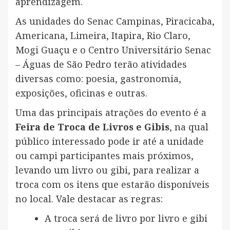
aprendizagem.
As unidades do Senac Campinas, Piracicaba,
Americana, Limeira, Itapira, Rio Claro,
Mogi Guaçu e o Centro Universitário Senac
– Águas de São Pedro terão atividades
diversas como: poesia, gastronomia,
exposições, oficinas e outras.
Uma das principais atrações do evento é a
Feira de Troca de Livros e Gibis
, na qual
público interessado pode ir até a unidade
ou campi participantes mais próximos,
levando um livro ou gibi, para realizar a
troca com os itens que estarão disponíveis
no local. Vale destacar as regras:
A troca será de livro por livro e gibi