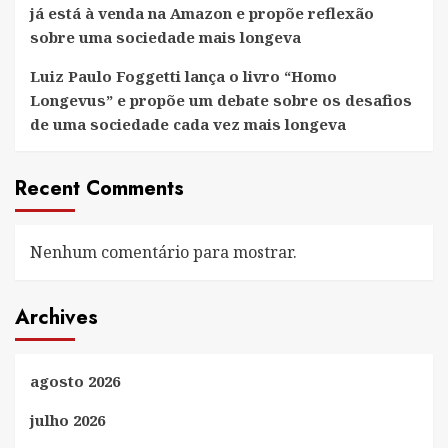
já está à venda na Amazon e propõe reflexão
sobre uma sociedade mais longeva
Luiz Paulo Foggetti lança o livro “Homo
Longevus” e propõe um debate sobre os desafios
de uma sociedade cada vez mais longeva
Recent Comments
Nenhum comentário para mostrar.
Archives
agosto 2026
julho 2026