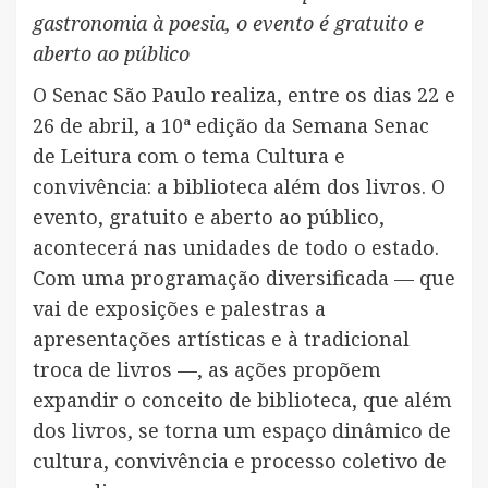
gastronomia à poesia, o evento é gratuito e
aberto ao público
O Senac São Paulo realiza, entre os dias 22 e
26 de abril, a 10ª edição da Semana Senac
de Leitura com o tema Cultura e
convivência: a biblioteca além dos livros. O
evento, gratuito e aberto ao público,
acontecerá nas unidades de todo o estado.
Com uma programação diversificada — que
vai de exposições e palestras a
apresentações artísticas e à tradicional
troca de livros —, as ações propõem
expandir o conceito de biblioteca, que além
dos livros, se torna um espaço dinâmico de
cultura, convivência e processo coletivo de