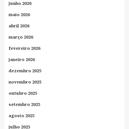
junho 2026
maio 2026
abril 2026
março 2026
fevereiro 2026
janeiro 2026
dezembro 2025
novembro 2025
outubro 2025
setembro 2025
agosto 2025
julho 2025