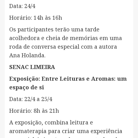
Data: 24/4
Horário: 14h às 16h
Os participantes terão uma tarde
acolhedora e cheia de memórias em uma
roda de conversa especial com a autora
Ana Holanda.
SENAC LIMEIRA
Exposição: Entre Leituras e Aromas: um
espaço de si
Data: 22/4 a 25/4
Horário: 8h às 21h
A exposição, combina leitura e
aromaterapia para criar uma experiência