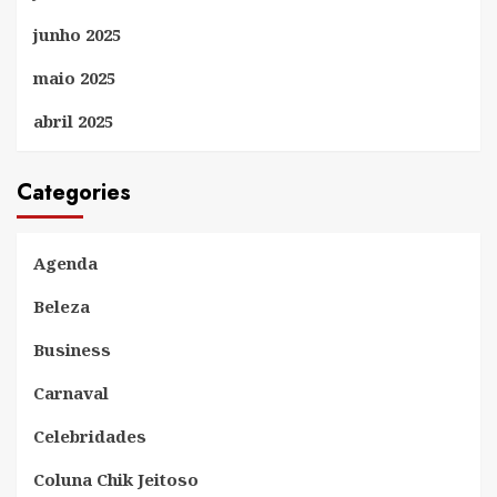
junho 2025
maio 2025
abril 2025
Categories
Agenda
Beleza
Business
Carnaval
Celebridades
Coluna Chik Jeitoso