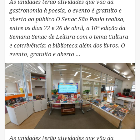
As unidades terão atividades que vão da
gastronomia à poesia, o evento é gratuito e
aberto ao público O Senac São Paulo realiza,
entre os dias 22 e 26 de abril, a 10ª edição da
Semana Senac de Leitura com o tema Cultura
e convivência: a biblioteca além dos livros. O
evento, gratuito e aberto …
As unidades terão atividades que vão da