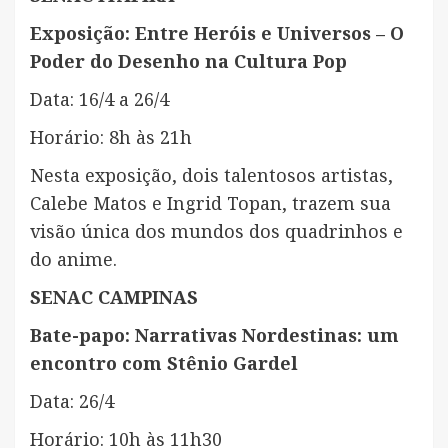
Exposição: Entre Heróis e Universos – O
Poder do Desenho na Cultura Pop
Data: 16/4 a 26/4
Horário: 8h às 21h
Nesta exposição, dois talentosos artistas,
Calebe Matos e Ingrid Topan, trazem sua
visão única dos mundos dos quadrinhos e
do anime.
SENAC CAMPINAS
Bate-papo: Narrativas Nordestinas: um
encontro com Stênio Gardel
Data: 26/4
Horário: 10h às 11h30