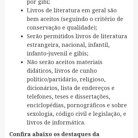
por gibi;
Livros de literatura em geral são
bem aceitos (seguindo o critério de
conservação e qualidade);
Serão permitidos livros de literatura
estrangeira, nacional, infantil,
infanto‐juvenil e gibis;
Não serão aceitos materiais
didáticos, livros de cunho
político/partidário, religioso,
dicionários, lista de endereços e
telefones, teses e dissertações,
enciclopédias, pornográficos e sobre
sexologia, código civil e legislação, e
livros de informática.
Confira abaixo os destaques da