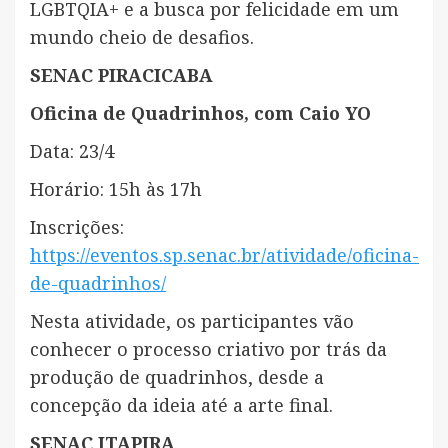
LGBTQIA+ e a busca por felicidade em um
mundo cheio de desafios.
SENAC PIRACICABA
Oficina de Quadrinhos, com Caio YO
Data: 23/4
Horário: 15h às 17h
Inscrições:
https://eventos.sp.senac.br/atividade/oficina-
de-quadrinhos/
Nesta atividade, os participantes vão
conhecer o processo criativo por trás da
produção de quadrinhos, desde a
concepção da ideia até a arte final.
SENAC ITAPIRA