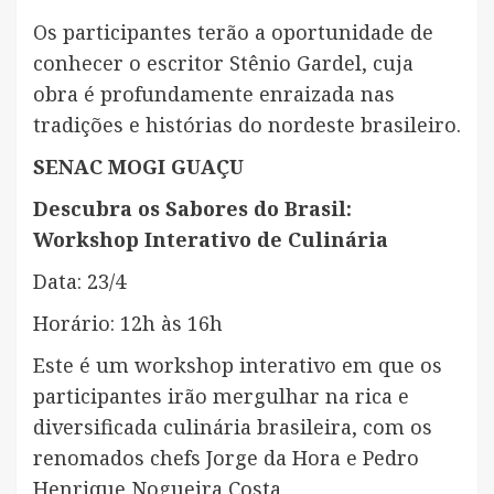
Os participantes terão a oportunidade de
conhecer o escritor Stênio Gardel, cuja
obra é profundamente enraizada nas
tradições e histórias do nordeste brasileiro.
SENAC MOGI GUAÇU
Descubra os Sabores do Brasil:
Workshop Interativo de Culinária
Data: 23/4
Horário: 12h às 16h
Este é um workshop interativo em que os
participantes irão mergulhar na rica e
diversificada culinária brasileira, com os
renomados chefs Jorge da Hora e Pedro
Henrique Nogueira Costa.