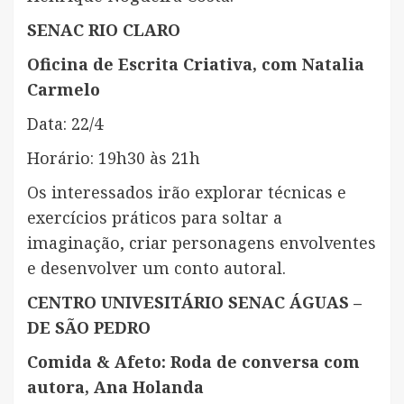
SENAC RIO CLARO
Oficina de Escrita Criativa, com Natalia
Carmelo
Data: 22/4
Horário: 19h30 às 21h
Os interessados irão explorar técnicas e
exercícios práticos para soltar a
imaginação, criar personagens envolventes
e desenvolver um conto autoral.
CENTRO UNIVESITÁRIO SENAC ÁGUAS –
DE SÃO PEDRO
Comida & Afeto: Roda de conversa com
autora, Ana Holanda