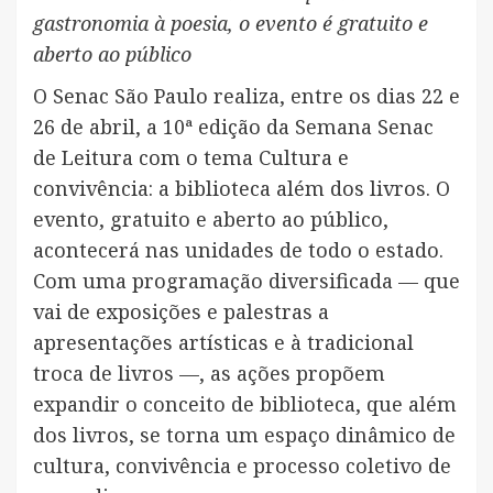
gastronomia à poesia, o evento é gratuito e
aberto ao público
O Senac São Paulo realiza, entre os dias 22 e
26 de abril, a 10ª edição da Semana Senac
de Leitura com o tema Cultura e
convivência: a biblioteca além dos livros. O
evento, gratuito e aberto ao público,
acontecerá nas unidades de todo o estado.
Com uma programação diversificada — que
vai de exposições e palestras a
apresentações artísticas e à tradicional
troca de livros —, as ações propõem
expandir o conceito de biblioteca, que além
dos livros, se torna um espaço dinâmico de
cultura, convivência e processo coletivo de