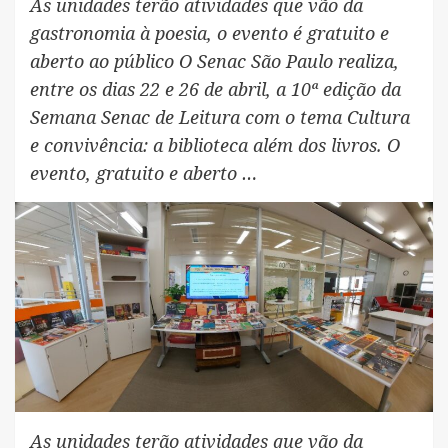
As unidades terão atividades que vão da
gastronomia à poesia, o evento é gratuito e
aberto ao público O Senac São Paulo realiza,
entre os dias 22 e 26 de abril, a 10ª edição da
Semana Senac de Leitura com o tema Cultura
e convivência: a biblioteca além dos livros. O
evento, gratuito e aberto …
As unidades terão atividades que vão da