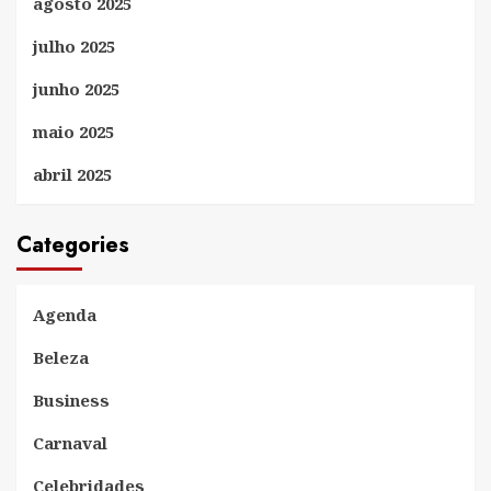
agosto 2025
julho 2025
junho 2025
maio 2025
abril 2025
Categories
Agenda
Beleza
Business
Carnaval
Celebridades