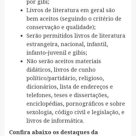
por gibi;
Livros de literatura em geral são
bem aceitos (seguindo o critério de
conservação e qualidade);
Serão permitidos livros de literatura
estrangeira, nacional, infantil,
infanto‐juvenil e gibis;
Não serão aceitos materiais
didáticos, livros de cunho
político/partidário, religioso,
dicionários, lista de endereços e
telefones, teses e dissertações,
enciclopédias, pornográficos e sobre
sexologia, código civil e legislação, e
livros de informática.
Confira abaixo os destaques da