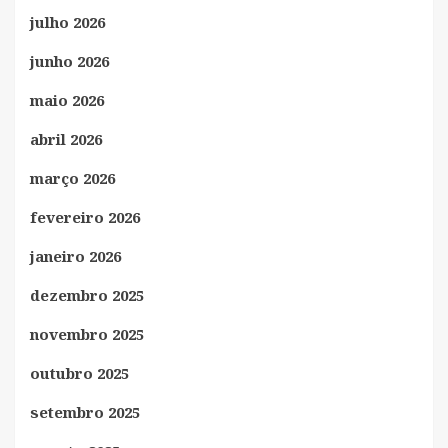
julho 2026
junho 2026
maio 2026
abril 2026
março 2026
fevereiro 2026
janeiro 2026
dezembro 2025
novembro 2025
outubro 2025
setembro 2025