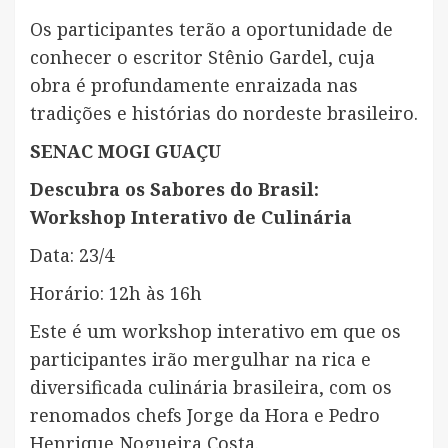
Os participantes terão a oportunidade de
conhecer o escritor Stênio Gardel, cuja
obra é profundamente enraizada nas
tradições e histórias do nordeste brasileiro.
SENAC MOGI GUAÇU
Descubra os Sabores do Brasil:
Workshop Interativo de Culinária
Data: 23/4
Horário: 12h às 16h
Este é um workshop interativo em que os
participantes irão mergulhar na rica e
diversificada culinária brasileira, com os
renomados chefs Jorge da Hora e Pedro
Henrique Nogueira Costa.