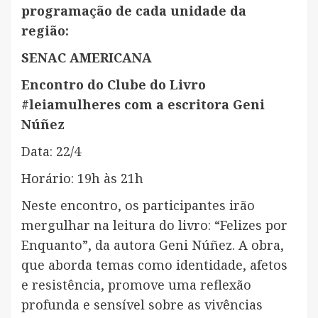
programação de cada unidade da
região:
SENAC AMERICANA
Encontro do Clube do Livro
#leiamulheres com a escritora Geni
Núñez
Data: 22/4
Horário: 19h às 21h
Neste encontro, os participantes irão
mergulhar na leitura do livro: “Felizes por
Enquanto”, da autora Geni Núñez. A obra,
que aborda temas como identidade, afetos
e resistência, promove uma reflexão
profunda e sensível sobre as vivências