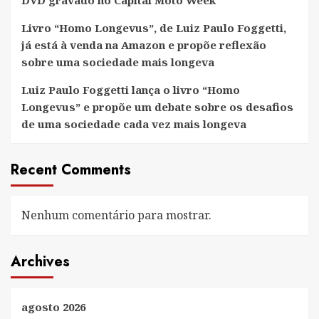
Livro “Homo Longevus”, de Luiz Paulo Foggetti,
já está à venda na Amazon e propõe reflexão
sobre uma sociedade mais longeva
Luiz Paulo Foggetti lança o livro “Homo
Longevus” e propõe um debate sobre os desafios
de uma sociedade cada vez mais longeva
Recent Comments
Nenhum comentário para mostrar.
Archives
agosto 2026