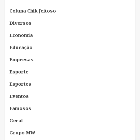
Coluna Chik Jeitoso
Diversos
Economia
Educação
Empresas
Esporte
Esportes
Eventos
Famosos
Geral
Grupo MW