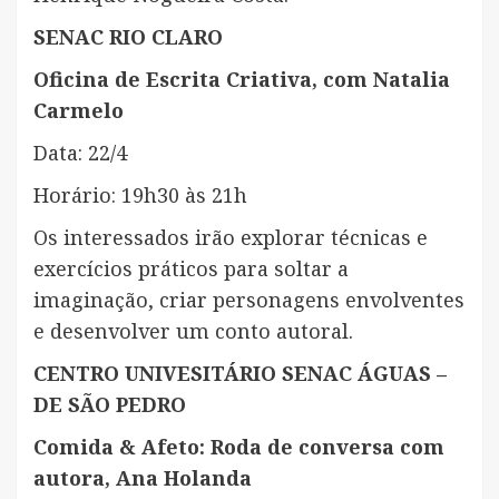
SENAC RIO CLARO
Oficina de Escrita Criativa, com Natalia
Carmelo
Data: 22/4
Horário: 19h30 às 21h
Os interessados irão explorar técnicas e
exercícios práticos para soltar a
imaginação, criar personagens envolventes
e desenvolver um conto autoral.
CENTRO UNIVESITÁRIO SENAC ÁGUAS –
DE SÃO PEDRO
Comida & Afeto: Roda de conversa com
autora, Ana Holanda