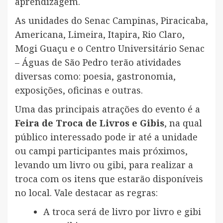
aprendizagem.
As unidades do Senac Campinas, Piracicaba,
Americana, Limeira, Itapira, Rio Claro,
Mogi Guaçu e o Centro Universitário Senac
– Águas de São Pedro terão atividades
diversas como: poesia, gastronomia,
exposições, oficinas e outras.
Uma das principais atrações do evento é a
Feira de Troca de Livros e Gibis
, na qual
público interessado pode ir até a unidade
ou campi participantes mais próximos,
levando um livro ou gibi, para realizar a
troca com os itens que estarão disponíveis
no local. Vale destacar as regras:
A troca será de livro por livro e gibi