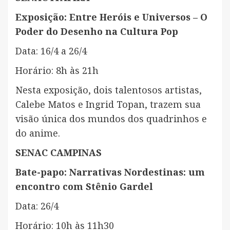
Exposição: Entre Heróis e Universos – O
Poder do Desenho na Cultura Pop
Data: 16/4 a 26/4
Horário: 8h às 21h
Nesta exposição, dois talentosos artistas,
Calebe Matos e Ingrid Topan, trazem sua
visão única dos mundos dos quadrinhos e
do anime.
SENAC CAMPINAS
Bate-papo: Narrativas Nordestinas: um
encontro com Stênio Gardel
Data: 26/4
Horário: 10h às 11h30