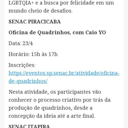
LGBTQIA+ e a busca por felicidade em um
mundo cheio de desafios.
SENAC PIRACICABA
Oficina de Quadrinhos, com Caio YO
Data: 23/4
Horário: 15h às 17h
Inscrições:
https://eventos.sp.senac.br/atividade/oficina-
de-quadrinhos/
Nesta atividade, os participantes vão
conhecer o processo criativo por trás da
produção de quadrinhos, desde a
concepção da ideia até a arte final.
SENAC ITAPIRA