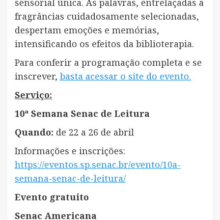
sensorial única. As palavras, entrelaçadas a
fragrâncias cuidadosamente selecionadas,
despertam emoções e memórias,
intensificando os efeitos da biblioterapia.
Para conferir a programação completa e se
inscrever,
basta acessar o site do evento.
Serviço:
10ª Semana Senac de Leitura
Quando:
de 22 a 26 de abril
Informações e inscrições:
https://eventos.sp.senac.br/evento/10a-
semana-senac-de-leitura/
Evento gratuito
Senac Americana