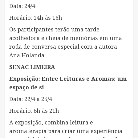
Data: 24/4
Horário: 14h às 16h
Os participantes terão uma tarde
acolhedora e cheia de memórias em uma
roda de conversa especial com a autora
Ana Holanda.
SENAC LIMEIRA
Exposição: Entre Leituras e Aromas: um
espaço de si
Data: 22/4 a 25/4
Horário: 8h às 21h
A exposição, combina leitura e
aromaterapia para criar uma experiência