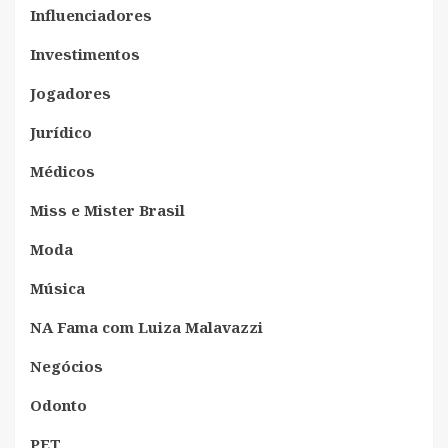
Influenciadores
Investimentos
Jogadores
Jurídico
Médicos
Miss e Mister Brasil
Moda
Música
NA Fama com Luiza Malavazzi
Negócios
Odonto
PET