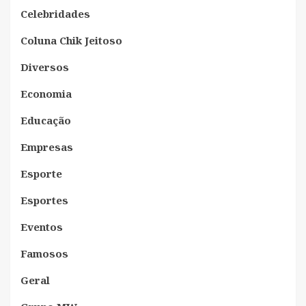
Celebridades
Coluna Chik Jeitoso
Diversos
Economia
Educação
Empresas
Esporte
Esportes
Eventos
Famosos
Geral