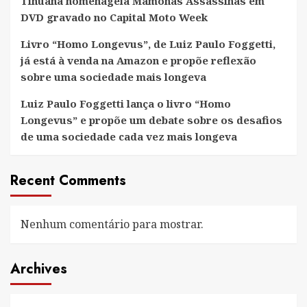
Tihuana homenageia Mamonas Assassinas em
DVD gravado no Capital Moto Week
Livro “Homo Longevus”, de Luiz Paulo Foggetti,
já está à venda na Amazon e propõe reflexão
sobre uma sociedade mais longeva
Luiz Paulo Foggetti lança o livro “Homo
Longevus” e propõe um debate sobre os desafios
de uma sociedade cada vez mais longeva
Recent Comments
Nenhum comentário para mostrar.
Archives