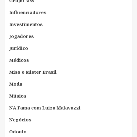
Grupo MW
Influenciadores
Investimentos
Jogadores
Jurídico
Médicos
Miss e Mister Brasil
Moda
Música
NA Fama com Luiza Malavazzi
Negócios
Odonto