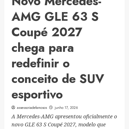
Novo Mercedes-
AMG GLE 63 S
Coupé 2027
chega para
redefinir o
conceito de SUV
esportivo
assessoriadefamosos
junho 17, 2026
A Mercedes-AMG apresentou oficialmente o
novo GLE 63 S Coupé 2027, modelo que