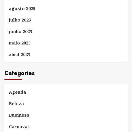
agosto 2025
julho 2025
junho 2025
maio 2025
abril 2025
Categories
Agenda
Beleza
Business
Carnaval