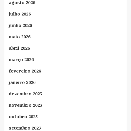
agosto 2026
julho 2026
junho 2026
maio 2026
abril 2026
março 2026
fevereiro 2026
janeiro 2026
dezembro 2025
novembro 2025
outubro 2025
setembro 2025