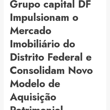
Grupo capital DF
Impulsionam o
Mercado
Imobiliário do
Distrito Federal e
Consolidam Novo
Modelo de
Aquisição