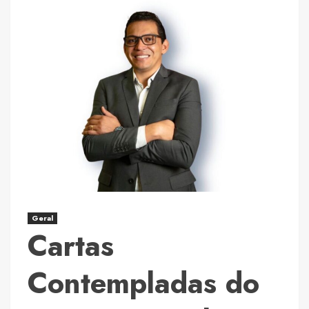
Geral
Cartas
Contempladas do